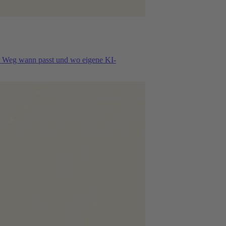
r Weg wann passt und wo eigene KI-