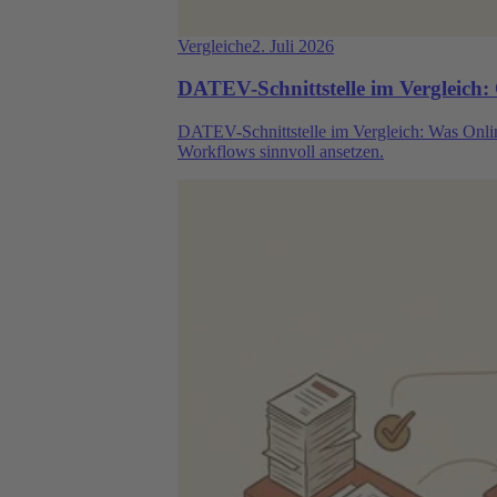
Vergleiche
2. Juli 2026
DATEV-Schnittstelle im Vergleich
DATEV-Schnittstelle im Vergleich: Was Onli
Workflows sinnvoll ansetzen.