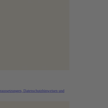
oraussetzungen, Datenschutzhinweisen und