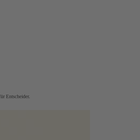
ür Entscheider.