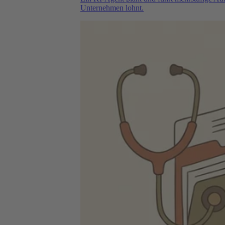
Unternehmen lohnt.