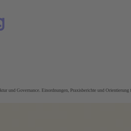
ktur und Governance. Einordnungen, Praxisberichte und Orientierung f