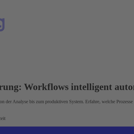
rung: Workflows intelligent auto
on der Analyse bis zum produktiven System. Erfahre, welche Prozesse s
eit