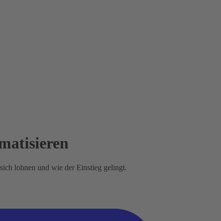
matisieren
ich lohnen und wie der Einstieg gelingt.