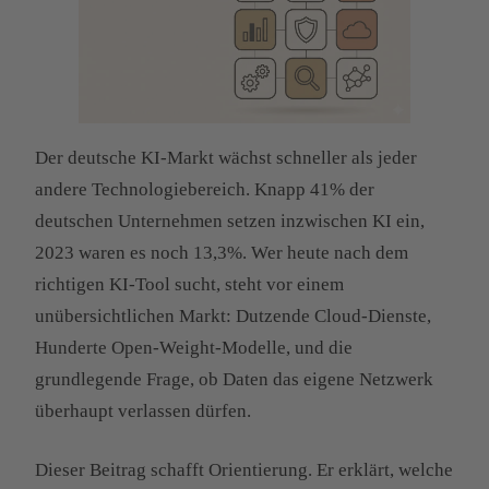
Der deutsche KI-Markt wächst schneller als jeder
andere Technologiebereich. Knapp 41% der
deutschen Unternehmen setzen inzwischen KI ein,
2023 waren es noch 13,3%. Wer heute nach dem
richtigen KI-Tool sucht, steht vor einem
unübersichtlichen Markt: Dutzende Cloud-Dienste,
Hunderte Open-Weight-Modelle, und die
grundlegende Frage, ob Daten das eigene Netzwerk
überhaupt verlassen dürfen.
Dieser Beitrag schafft Orientierung. Er erklärt, welche