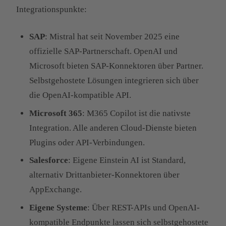
Integrationspunkte:
SAP
: Mistral hat seit November 2025 eine
offizielle SAP-Partnerschaft. OpenAI und
Microsoft bieten SAP-Konnektoren über Partner.
Selbstgehostete Lösungen integrieren sich über
die OpenAI-kompatible API.
Microsoft 365
: M365 Copilot ist die nativste
Integration. Alle anderen Cloud-Dienste bieten
Plugins oder API-Verbindungen.
Salesforce
: Eigene Einstein AI ist Standard,
alternativ Drittanbieter-Konnektoren über
AppExchange.
Eigene Systeme
: Über REST-APIs und OpenAI-
kompatible Endpunkte lassen sich selbstgehostete