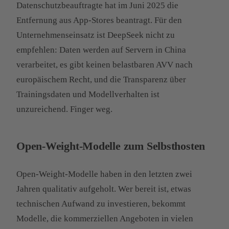
Datenschutzbeauftragte hat im Juni 2025 die
Entfernung aus App-Stores beantragt. Für den
Unternehmenseinsatz ist DeepSeek nicht zu
empfehlen: Daten werden auf Servern in China
verarbeitet, es gibt keinen belastbaren AVV nach
europäischem Recht, und die Transparenz über
Trainingsdaten und Modellverhalten ist
unzureichend. Finger weg.
Open-Weight-Modelle zum Selbsthosten
Open-Weight-Modelle haben in den letzten zwei
Jahren qualitativ aufgeholt. Wer bereit ist, etwas
technischen Aufwand zu investieren, bekommt
Modelle, die kommerziellen Angeboten in vielen