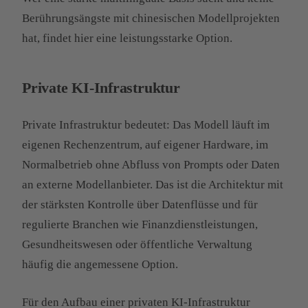
Berührungsängste mit chinesischen Modellprojekten
hat, findet hier eine leistungsstarke Option.
Private KI-Infrastruktur
Private Infrastruktur bedeutet: Das Modell läuft im
eigenen Rechenzentrum, auf eigener Hardware, im
Normalbetrieb ohne Abfluss von Prompts oder Daten
an externe Modellanbieter. Das ist die Architektur mit
der stärksten Kontrolle über Datenflüsse und für
regulierte Branchen wie Finanzdienstleistungen,
Gesundheitswesen oder öffentliche Verwaltung
häufig die angemessene Option.
Für den Aufbau einer privaten KI-Infrastruktur