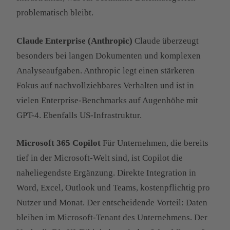
problematisch bleibt.
Claude Enterprise (Anthropic)
Claude überzeugt
besonders bei langen Dokumenten und komplexen
Analyseaufgaben. Anthropic legt einen stärkeren
Fokus auf nachvollziehbares Verhalten und ist in
vielen Enterprise-Benchmarks auf Augenhöhe mit
GPT-4. Ebenfalls US-Infrastruktur.
Microsoft 365 Copilot
Für Unternehmen, die bereits
tief in der Microsoft-Welt sind, ist Copilot die
naheliegendste Ergänzung. Direkte Integration in
Word, Excel, Outlook und Teams, kostenpflichtig pro
Nutzer und Monat. Der entscheidende Vorteil: Daten
bleiben im Microsoft-Tenant des Unternehmens. Der