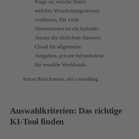
Frage ist, welche Daten
welches Verarbeitungsniveau
verdienen. Für viele
Unternehmen ist ein hybrider
Ansatz die ehrlichste Antwort:
Cloud für allgemeine
Aufgaben, private Infrastruktur
für sensible Workloads.
Anton Brinckmann, abi consulting
Auswahlkriterien: Das richtige
KI-Tool finden