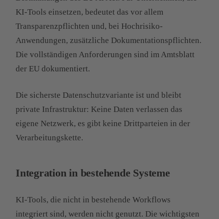
KI-Tools einsetzen, bedeutet das vor allem
Transparenzpflichten und, bei Hochrisiko-
Anwendungen, zusätzliche Dokumentationspflichten.
Die vollständigen Anforderungen sind im Amtsblatt
der EU dokumentiert.
Die sicherste Datenschutzvariante ist und bleibt
private Infrastruktur: Keine Daten verlassen das
eigene Netzwerk, es gibt keine Drittparteien in der
Verarbeitungskette.
Integration in bestehende Systeme
KI-Tools, die nicht in bestehende Workflows
integriert sind, werden nicht genutzt. Die wichtigsten