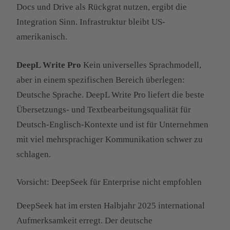
Docs und Drive als Rückgrat nutzen, ergibt die
Integration Sinn. Infrastruktur bleibt US-
amerikanisch.
DeepL Write Pro
Kein universelles Sprachmodell,
aber in einem spezifischen Bereich überlegen:
Deutsche Sprache. DeepL Write Pro liefert die beste
Übersetzungs- und Textbearbeitungsqualität für
Deutsch-Englisch-Kontexte und ist für Unternehmen
mit viel mehrsprachiger Kommunikation schwer zu
schlagen.
Vorsicht: DeepSeek für Enterprise nicht empfohlen
DeepSeek hat im ersten Halbjahr 2025 international
Aufmerksamkeit erregt. Der deutsche