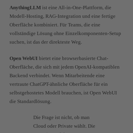
AnythingLLM
ist eine All-in-One-Plattform, die
Modell-Hosting, RAG-Integration und eine fertige
Oberfläche kombiniert. Für Teams, die eine
vollständige Lösung ohne Einzelkomponenten-Setup
suchen, ist das der direkteste Weg.
Open WebUI
bietet eine browserbasierte Chat-
Oberfläche, die sich mit jedem OpenAI-kompatiblen
Backend verbindet. Wenn Mitarbeitende eine
vertraute ChatGPT-ähnliche Oberfläche für ein
selbstgehostetes Modell brauchen, ist Open WebUI
die Standardlösung.
Die Frage ist nicht, ob man
Cloud oder Private wählt. Die