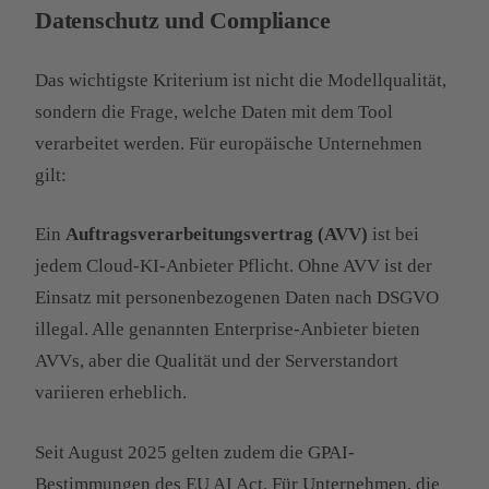
Datenschutz und Compliance
Das wichtigste Kriterium ist nicht die Modellqualität,
sondern die Frage, welche Daten mit dem Tool
verarbeitet werden. Für europäische Unternehmen
gilt:
Ein
Auftragsverarbeitungsvertrag (AVV)
ist bei
jedem Cloud-KI-Anbieter Pflicht. Ohne AVV ist der
Einsatz mit personenbezogenen Daten nach DSGVO
illegal. Alle genannten Enterprise-Anbieter bieten
AVVs, aber die Qualität und der Serverstandort
variieren erheblich.
Seit August 2025 gelten zudem die GPAI-
Bestimmungen des EU AI Act. Für Unternehmen, die