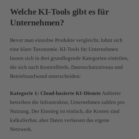
Welche KI-Tools gibt es für
Unternehmen?
Bevor man einzelne Produkte vergleicht, lohnt sich
eine klare Taxonomie. KI-Tools für Unternehmen
lassen sich in drei grundlegende Kategorien einteilen,
die sich nach Kontrolltiefe, Datenschutzniveau und
Betriebsaufwand unterscheiden:
Kategorie 1: Cloud-basierte KI-Dienste
Anbieter
betreiben die Infrastruktur, Unternehmen zahlen pro
Nutzung. Der Einstieg ist einfach, die Kosten sind
kalkulierbar, aber Daten verlassen das eigene
Netzwerk.