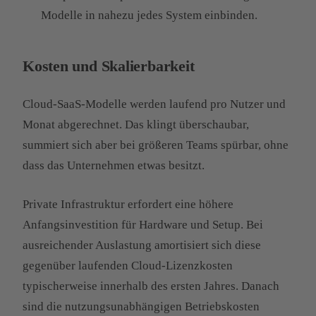
Modelle in nahezu jedes System einbinden.
Kosten und Skalierbarkeit
Cloud-SaaS-Modelle werden laufend pro Nutzer und
Monat abgerechnet. Das klingt überschaubar,
summiert sich aber bei größeren Teams spürbar, ohne
dass das Unternehmen etwas besitzt.
Private Infrastruktur erfordert eine höhere
Anfangsinvestition für Hardware und Setup. Bei
ausreichender Auslastung amortisiert sich diese
gegenüber laufenden Cloud-Lizenzkosten
typischerweise innerhalb des ersten Jahres. Danach
sind die nutzungsunabhängigen Betriebskosten