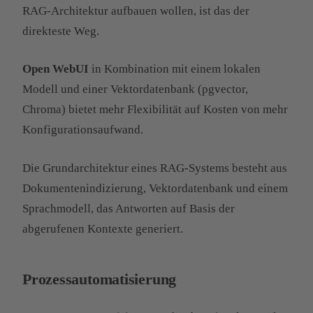
RAG-Architektur aufbauen wollen, ist das der
direkteste Weg.
Open WebUI
in Kombination mit einem lokalen
Modell und einer Vektordatenbank (pgvector,
Chroma) bietet mehr Flexibilität auf Kosten von mehr
Konfigurationsaufwand.
Die Grundarchitektur eines RAG-Systems besteht aus
Dokumentenindizierung, Vektordatenbank und einem
Sprachmodell, das Antworten auf Basis der
abgerufenen Kontexte generiert.
Prozessautomatisierung