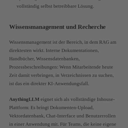
vollständig selbst betreibbare Lösung.
Wissensmanagement und Recherche
Wissensmanagement ist der Bereich, in dem RAG am
direktesten wirkt. Interne Dokumentationen,
Handbücher, Wissensdatenbanken,
Prozessbeschreibungen: Wenn Mitarbeitende heute
Zeit damit verbringen, in Verzeichnissen zu suchen,
ist das ein direkter KI-Anwendungsfall.
AnythingLLM
eignet sich als vollständige Inhouse-
Plattform: Es bringt Dokumenten-Upload,
Vektordatenbank, Chat-Interface und Benutzerrollen
in einer Anwendung mit. Für Teams, die keine eigene