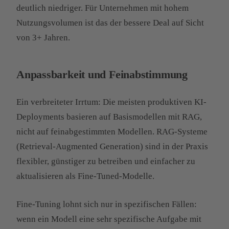
deutlich niedriger. Für Unternehmen mit hohem
Nutzungsvolumen ist das der bessere Deal auf Sicht
von 3+ Jahren.
Anpassbarkeit und Feinabstimmung
Ein verbreiteter Irrtum: Die meisten produktiven KI-
Deployments basieren auf Basismodellen mit RAG,
nicht auf feinabgestimmten Modellen. RAG-Systeme
(Retrieval-Augmented Generation) sind in der Praxis
flexibler, günstiger zu betreiben und einfacher zu
aktualisieren als Fine-Tuned-Modelle.
Fine-Tuning lohnt sich nur in spezifischen Fällen:
wenn ein Modell eine sehr spezifische Aufgabe mit