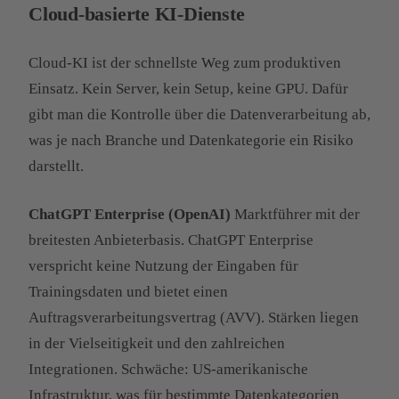
Cloud-basierte KI-Dienste
Cloud-KI ist der schnellste Weg zum produktiven
Einsatz. Kein Server, kein Setup, keine GPU. Dafür
gibt man die Kontrolle über die Datenverarbeitung ab,
was je nach Branche und Datenkategorie ein Risiko
darstellt.
ChatGPT Enterprise (OpenAI)
Marktführer mit der
breitesten Anbieterbasis. ChatGPT Enterprise
verspricht keine Nutzung der Eingaben für
Trainingsdaten und bietet einen
Auftragsverarbeitungsvertrag (AVV). Stärken liegen
in der Vielseitigkeit und den zahlreichen
Integrationen. Schwäche: US-amerikanische
Infrastruktur, was für bestimmte Datenkategorien