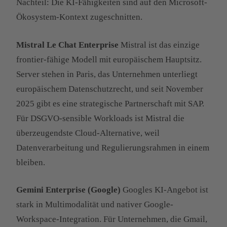
Nachteil: Die KI-Fähigkeiten sind auf den Microsoft-
Ökosystem-Kontext zugeschnitten.
Mistral Le Chat Enterprise
Mistral ist das einzige
frontier-fähige Modell mit europäischem Hauptsitz.
Server stehen in Paris, das Unternehmen unterliegt
europäischem Datenschutzrecht, und seit November
2025 gibt es eine strategische Partnerschaft mit SAP.
Für DSGVO-sensible Workloads ist Mistral die
überzeugendste Cloud-Alternative, weil
Datenverarbeitung und Regulierungsrahmen in einem
bleiben.
Gemini Enterprise (Google)
Googles KI-Angebot ist
stark in Multimodalität und nativer Google-
Workspace-Integration. Für Unternehmen, die Gmail,