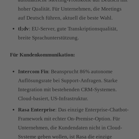
hoher Qualität. Für Unternehmen, die Meetings
auf Deutsch führen, aktuell die beste Wahl.
tl;dv
: EU-Server, gute Transkriptionsqualität,
breite Sprachunterstützung.
Für Kundenkommunikation:
Intercom Fin
: Beansprucht 86% autonome
Auflösungsrate bei Support-Anfragen. Starke
Integration mit bestehenden CRM-Systemen.
Cloud-basiert, US-Infrastruktur.
Rasa Enterprise
: Das einzige Enterprise-Chatbot-
Framework mit echter On-Premise-Option. Für
Unternehmen, die Kundendaten nicht in Cloud-
Systeme geben wollen, ist Rasa die einzige