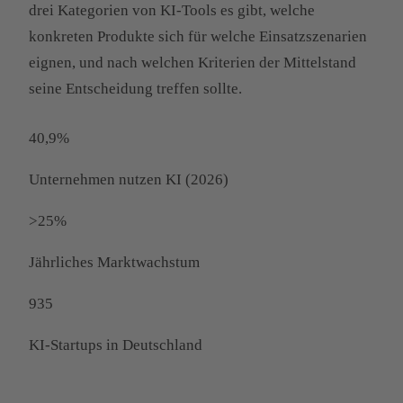
drei Kategorien von KI-Tools es gibt, welche
konkreten Produkte sich für welche Einsatzszenarien
eignen, und nach welchen Kriterien der Mittelstand
seine Entscheidung treffen sollte.
40,9%
Unternehmen nutzen KI (2026)
>25%
Jährliches Marktwachstum
935
KI-Startups in Deutschland