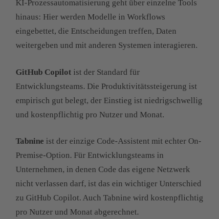
KI-Prozessautomatisierung geht über einzelne Tools
hinaus: Hier werden Modelle in Workflows
eingebettet, die Entscheidungen treffen, Daten
weitergeben und mit anderen Systemen interagieren.
GitHub Copilot
ist der Standard für
Entwicklungsteams. Die Produktivitätssteigerung ist
empirisch gut belegt, der Einstieg ist niedrigschwellig
und kostenpflichtig pro Nutzer und Monat.
Tabnine
ist der einzige Code-Assistent mit echter On-
Premise-Option. Für Entwicklungsteams in
Unternehmen, in denen Code das eigene Netzwerk
nicht verlassen darf, ist das ein wichtiger Unterschied
zu GitHub Copilot. Auch Tabnine wird kostenpflichtig
pro Nutzer und Monat abgerechnet.