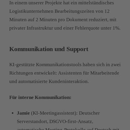
In einem unserer Projekte hat ein mittelständisches
Logistikunternehmen Bearbeitungszeiten von 12
Minuten auf 2 Minuten pro Dokument reduziert, mit
privater Infrastruktur und einer Fehlerquote unter 1%.
Kommunikation und Support
KI-gestützte Kommunikationstools haben sich in zwei
Richtungen entwickelt: Assistenten für Mitarbeitende
und automatisierte Kundeninteraktion.
Für interne Kommunikation:
Jamie
(KI-Meetingassistent): Deutscher
Serverstandort, DSGVO-first-Ansatz,
automatische Meeting-Protokolle auf Deutsch mit