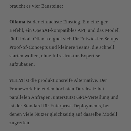
braucht es vier Bausteine:
Ollama
ist der einfachste Einstieg. Ein einziger
Befehl, ein OpenAI-kompatibles API, und das Modell
läuft lokal. Ollama eignet sich für Entwickler-Setups,
Proof-of-Concepts und kleinere Teams, die schnell
starten wollen, ohne Infrastruktur-Expertise
aufzubauen.
vLLM
ist die produktionsreife Alternative. Der
Framework bietet den höchsten Durchsatz bei
parallelen Anfragen, unterstützt GPU-Verteilung und
ist der Standard für Enterprise-Deployments, bei
denen viele Nutzer gleichzeitig auf dasselbe Modell
zugreifen.