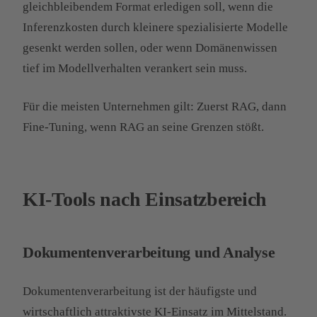
gleichbleibendem Format erledigen soll, wenn die
Inferenzkosten durch kleinere spezialisierte Modelle
gesenkt werden sollen, oder wenn Domänenwissen
tief im Modellverhalten verankert sein muss.
Für die meisten Unternehmen gilt: Zuerst RAG, dann
Fine-Tuning, wenn RAG an seine Grenzen stößt.
KI-Tools nach Einsatzbereich
Dokumentenverarbeitung und Analyse
Dokumentenverarbeitung ist der häufigste und
wirtschaftlich attraktivste KI-Einsatz im Mittelstand.