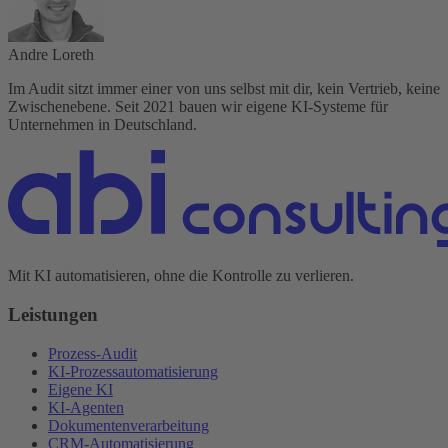
Andre Loreth
Im Audit sitzt immer einer von uns selbst mit dir, kein Vertrieb, keine
Zwischenebene. Seit 2021 bauen wir eigene KI-Systeme für
Unternehmen in Deutschland.
Mit KI automatisieren, ohne die Kontrolle zu verlieren.
Leistungen
Prozess-Audit
KI-Prozessautomatisierung
Eigene KI
KI-Agenten
Dokumentenverarbeitung
CRM-Automatisierung