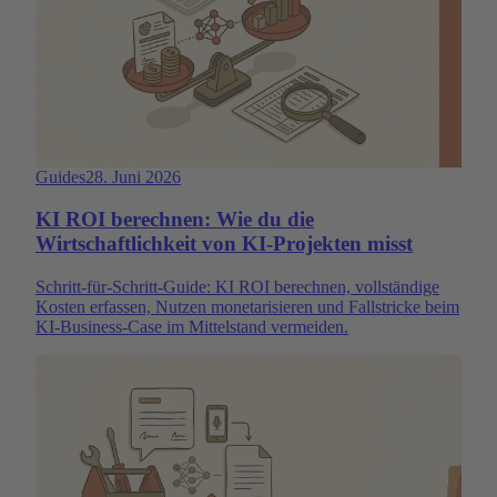
Guides
28. Juni 2026
KI ROI berechnen: Wie du die
Wirtschaftlichkeit von KI-Projekten misst
Schritt-für-Schritt-Guide: KI ROI berechnen, vollständige
Kosten erfassen, Nutzen monetarisieren und Fallstricke beim
KI-Business-Case im Mittelstand vermeiden.