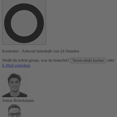
Kostenlos · Antwort innerhalb von 24 Stunden
Weißt du schon genau, was du brauchst?
oder
Termin direkt buchen
E-Mail schreiben
Anton Brinckmann