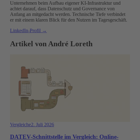
Unternehmen beim Aufbau eigener KI-Infrastruktur und
achtet darauf, dass Datenschutz und Governance von
Anfang an mitgedacht werden. Technische Tiefe verbindet
er mit einem klaren Blick für den Nutzen im Tagesgeschäft.
LinkedIn-Profil →
Artikel von André Loreth
Vergleiche
2. Juli 2026
DATEV-Schnittstelle im Vergleich: Online-