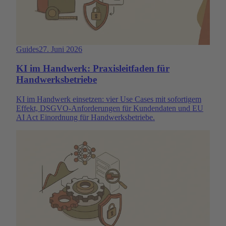
Guides
27. Juni 2026
KI im Handwerk: Praxisleitfaden für
Handwerksbetriebe
KI im Handwerk einsetzen: vier Use Cases mit sofortigem
Effekt, DSGVO-Anforderungen für Kundendaten und EU
AI Act Einordnung für Handwerksbetriebe.