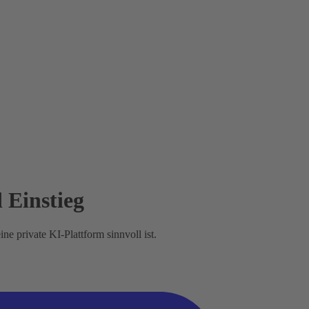
 Einstieg
 private KI-Plattform sinnvoll ist.