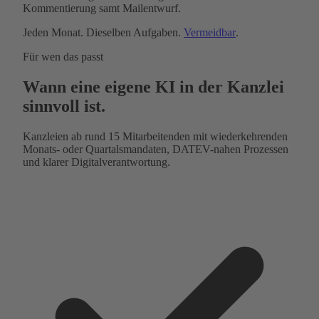
Kommentierung samt Mailentwurf.
Jeden Monat. Dieselben Aufgaben.
Vermeidbar
.
Für wen das passt
Wann eine eigene KI in der Kanzlei
sinnvoll ist.
Kanzleien ab rund 15 Mitarbeitenden mit wiederkehrenden
Monats- oder Quartalsmandaten, DATEV-nahen Prozessen
und klarer Digitalverantwortung.