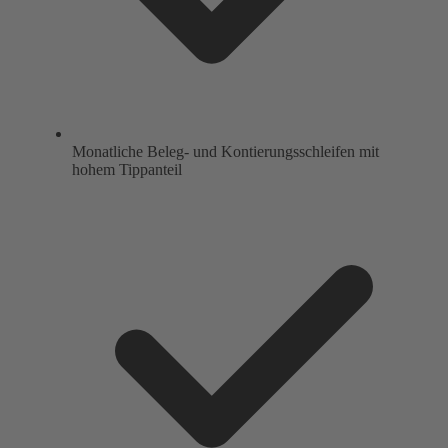
Monatliche Beleg- und Kontierungsschleifen mit
hohem Tippanteil