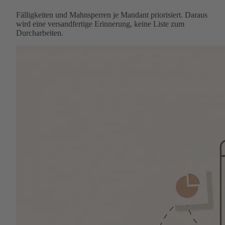
Fälligkeiten und Mahnsperren je Mandant priorisiert. Daraus
wird eine versandfertige Erinnerung, keine Liste zum
Durcharbeiten.