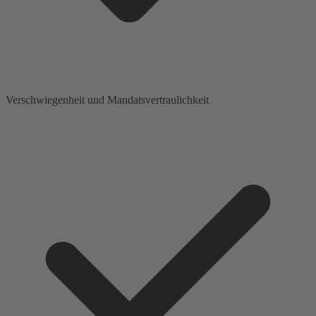
Verschwiegenheit und Mandatsvertraulichkeit