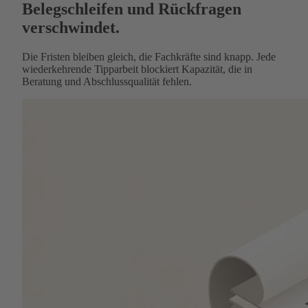
Belegschleifen und Rückfragen
verschwindet.
Die Fristen bleiben gleich, die Fachkräfte sind knapp. Jede
wiederkehrende Tipparbeit blockiert Kapazität, die in
Beratung und Abschlussqualität fehlen.