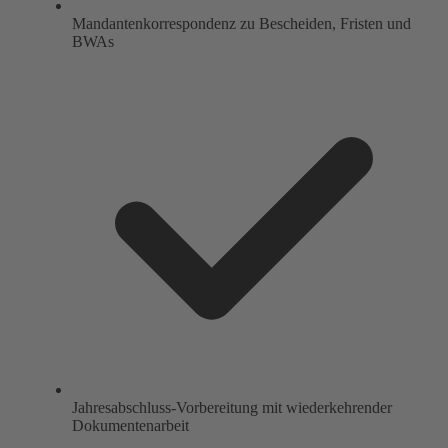
Mandantenkorrespondenz zu Bescheiden, Fristen und
BWAs
Jahresabschluss-Vorbereitung mit wiederkehrender
Dokumentenarbeit