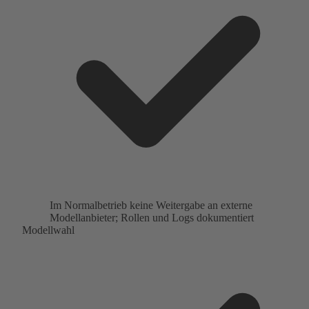
Im Normalbetrieb keine Weitergabe an externe
Modellanbieter; Rollen und Logs dokumentiert
Modellwahl