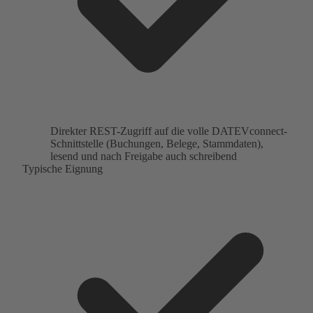
Direkter REST-Zugriff auf die volle DATEVconnect-
Schnittstelle (Buchungen, Belege, Stammdaten),
lesend und nach Freigabe auch schreibend
Typische Eignung