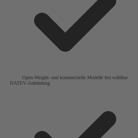
Open-Weight- und kommerzielle Modelle frei wählbar
DATEV-Anbindung