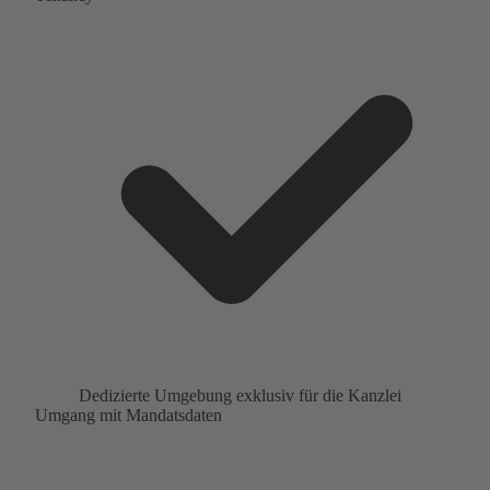
Dedizierte Umgebung exklusiv für die Kanzlei
Umgang mit Mandatsdaten