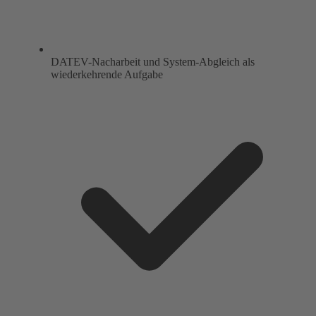
DATEV-Nacharbeit und System-Abgleich als
wiederkehrende Aufgabe