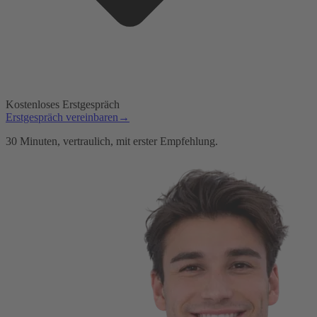
Kostenloses Erstgespräch
Erstgespräch vereinbaren
→
30 Minuten, vertraulich, mit erster Empfehlung.