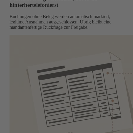
hinterhertelefonierst
Buchungen ohne Beleg werden automatisch markiert,
legitime Ausnahmen ausgeschlossen. Übrig bleibt eine
mandantenfertige Rückfrage zur Freigabe.