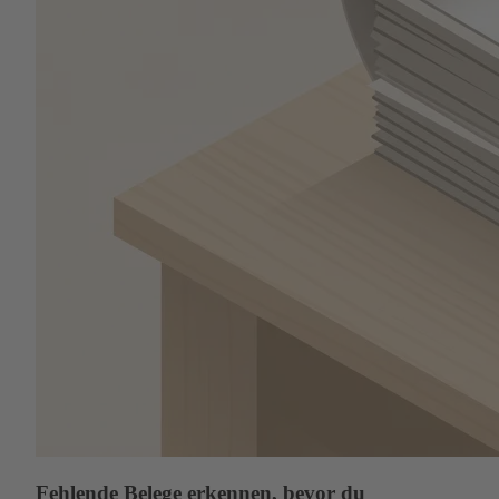
Fehlende Belege erkennen, bevor du