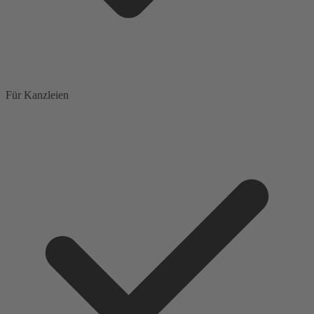
Für Kanzleien