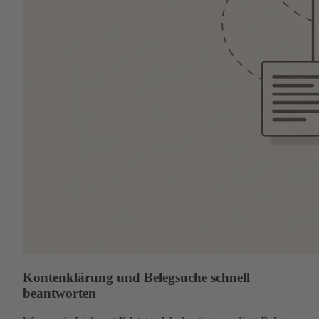
Kontenklärung und Belegsuche schnell
beantworten