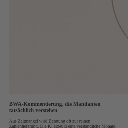
BWA-Kommentierung, die Mandanten
tatsächlich verstehen
Aus Zeitmangel wird Beratung oft zur reinen
Zahlenlieferung. Die KI erzeugt eine verständliche Monats-