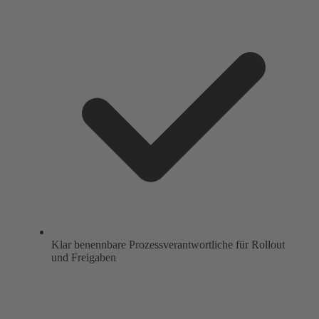
Klar benennbare Prozessverantwortliche für Rollout
und Freigaben