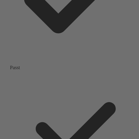
Passt