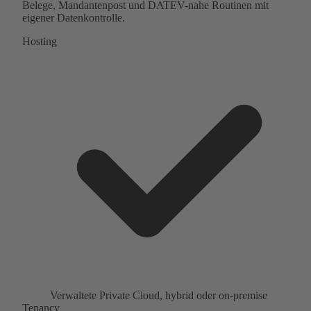
Belege, Mandantenpost und DATEV-nahe Routinen mit
eigener Datenkontrolle.
Hosting
Verwaltete Private Cloud, hybrid oder on-premise
Tenancy