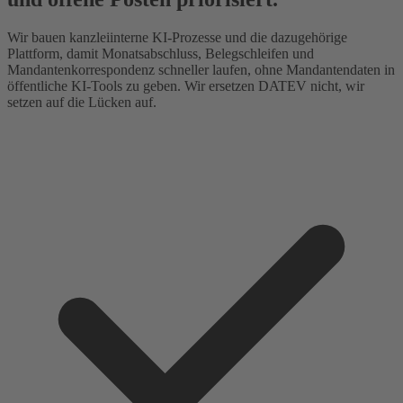
Wir bauen kanzleiinterne KI-Prozesse und die dazugehörige
Plattform, damit Monatsabschluss, Belegschleifen und
Mandantenkorrespondenz schneller laufen, ohne Mandantendaten in
öffentliche KI-Tools zu geben. Wir ersetzen DATEV nicht, wir
setzen auf die Lücken auf.