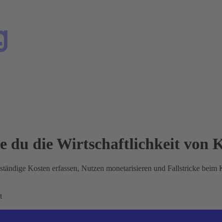
 du die Wirtschaftlichkeit von K
lständige Kosten erfassen, Nutzen monetarisieren und Fallstricke beim
t