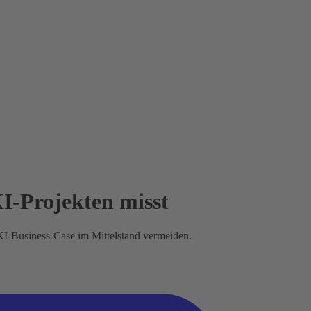
I-Projekten misst
 KI-Business-Case im Mittelstand vermeiden.