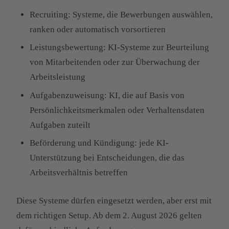
Recruiting: Systeme, die Bewerbungen auswählen,
ranken oder automatisch vorsortieren
Leistungsbewertung: KI-Systeme zur Beurteilung
von Mitarbeitenden oder zur Überwachung der
Arbeitsleistung
Aufgabenzuweisung: KI, die auf Basis von
Persönlichkeitsmerkmalen oder Verhaltensdaten
Aufgaben zuteilt
Beförderung und Kündigung: jede KI-
Unterstützung bei Entscheidungen, die das
Arbeitsverhältnis betreffen
Diese Systeme dürfen eingesetzt werden, aber erst mit
dem richtigen Setup. Ab dem 2. August 2026 gelten