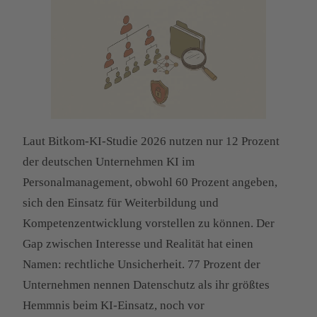
Laut Bitkom-KI-Studie 2026 nutzen nur 12 Prozent
der deutschen Unternehmen KI im
Personalmanagement, obwohl 60 Prozent angeben,
sich den Einsatz für Weiterbildung und
Kompetenzentwicklung vorstellen zu können. Der
Gap zwischen Interesse und Realität hat einen
Namen: rechtliche Unsicherheit. 77 Prozent der
Unternehmen nennen Datenschutz als ihr größtes
Hemmnis beim KI-Einsatz, noch vor