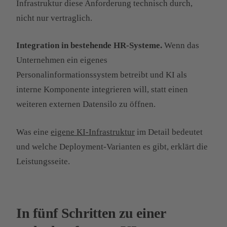
Infrastruktur diese Anforderung technisch durch,
nicht nur vertraglich.
Integration in bestehende HR-Systeme.
Wenn das
Unternehmen ein eigenes
Personalinformationssystem betreibt und KI als
interne Komponente integrieren will, statt einen
weiteren externen Datensilo zu öffnen.
Was eine
eigene KI-Infrastruktur
im Detail bedeutet
und welche Deployment-Varianten es gibt, erklärt die
Leistungsseite.
In fünf Schritten zu einer