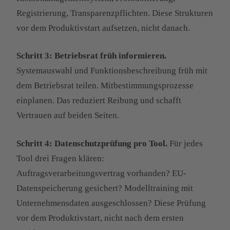
Registrierung, Transparenzpflichten. Diese Strukturen
vor dem Produktivstart aufsetzen, nicht danach.
Schritt 3: Betriebsrat früh informieren.
Systemauswahl und Funktionsbeschreibung früh mit
dem Betriebsrat teilen. Mitbestimmungsprozesse
einplanen. Das reduziert Reibung und schafft
Vertrauen auf beiden Seiten.
Schritt 4: Datenschutzprüfung pro Tool.
Für jedes
Tool drei Fragen klären:
Auftragsverarbeitungsvertrag vorhanden? EU-
Datenspeicherung gesichert? Modelltraining mit
Unternehmensdaten ausgeschlossen? Diese Prüfung
vor dem Produktivstart, nicht nach dem ersten