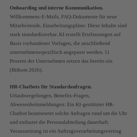
Onboarding und interne Kommunikation.
Willkommens-E-Mails, FAQ-Dokumente für neue
Mitarbeitende, Einarbeitungspläne: Diese Inhalte sind
stark standardisierbar. KI erstellt Erstfassungen auf
Basis vorhandener Vorlagen, die anschließend
unternehmensspezifisch angepasst werden. 11
Prozent der Unternehmen setzen das bereits ein
(Bitkom 2026).
HR-Chatbots für Standardanfragen.
Urlaubsregelungen, Benefits-Fragen,
Abwesenheitsmeldungen: Ein KI-gestützter HR-
Chatbot beantwortet solche Anfragen rund um die Uhr
und entlastet die Personalabteilung dauerhaft.
Voraussetzung ist ein Auftragsverarbeitungsvertrag