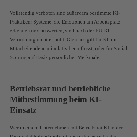
Vollständig verboten sind außerdem bestimmte KI-
Praktiken: Systeme, die Emotionen am Arbeitsplatz
erkennen und auswerten, sind nach der EU-KI-
Verordnung nicht erlaubt. Gleiches gilt für KI, die
Mitarbeitende manipulativ beeinflusst, oder für Social
Scoring auf Basis persönlicher Merkmale.
Betriebsrat und betriebliche
Mitbestimmung beim KI-
Einsatz
Wer in einem Unternehmen mit Betriebsrat KI in der
Personalabteilung einführt, muss die betriebliche