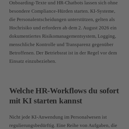
Onboarding-Texte und HR-Chatbots lassen sich ohne
besondere Compliance-Hürden starten. KI-Systeme,
die Personalentscheidungen unterstützen, gelten als
Hochrisiko und erfordern ab dem 2. August 2026 ein
dokumentiertes Risikomanagementsystem, Logging,
menschliche Kontrolle und Transparenz gegenüber
Betroffenen. Der Betriebsrat ist in der Regel vor dem
Einsatz einzubeziehen.
Welche HR-Workflows du sofort
mit KI starten kannst
Nicht jede KI-Anwendung im Personalwesen ist
regulierungsbedürftig. Eine Reihe von Aufgaben, die