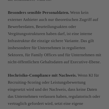
Besonders sensible Personaldaten.
Wenn kein
externer Anbieter auch nur theoretischen Zugriff auf
Bewerberdaten, Beurteilungsakten oder
Vergütungsstrukturen haben darf, ist eine interne
Infrastruktur die einzige sichere Variante. Das gilt
insbesondere für Unternehmen in regulierten
Sektoren, für Family Offices und für Unternehmen mit
nicht-öffentlichen Gehaltsdaten auf Executive-Ebene.
Hochrisiko-Compliance mit Nachweis.
Wenn KI für
Recruiting-Scoring oder Leistungsbewertung
eingesetzt wird und der Nachweis, dass keine Daten
das Unternehmen verlassen haben, regulatorisch oder
vertraglich gefordert wird, setzt eine eigene