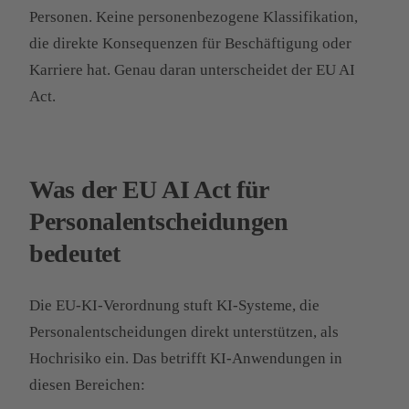
Personen. Keine personenbezogene Klassifikation,
die direkte Konsequenzen für Beschäftigung oder
Karriere hat. Genau daran unterscheidet der EU AI
Act.
Was der EU AI Act für
Personalentscheidungen
bedeutet
Die EU-KI-Verordnung stuft KI-Systeme, die
Personalentscheidungen direkt unterstützen, als
Hochrisiko ein. Das betrifft KI-Anwendungen in
diesen Bereichen: