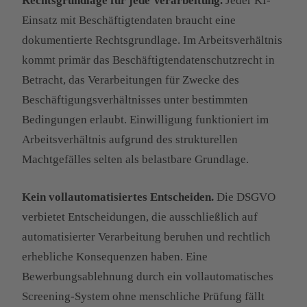
Rechtsgrundlage für jede Verarbeitung.
Jeder KI-
Einsatz mit Beschäftigtendaten braucht eine
dokumentierte Rechtsgrundlage. Im Arbeitsverhältnis
kommt primär das Beschäftigtendatenschutzrecht in
Betracht, das Verarbeitungen für Zwecke des
Beschäftigungsverhältnisses unter bestimmten
Bedingungen erlaubt. Einwilligung funktioniert im
Arbeitsverhältnis aufgrund des strukturellen
Machtgefälles selten als belastbare Grundlage.
Kein vollautomatisiertes Entscheiden.
Die DSGVO
verbietet Entscheidungen, die ausschließlich auf
automatisierter Verarbeitung beruhen und rechtlich
erhebliche Konsequenzen haben. Eine
Bewerbungsablehnung durch ein vollautomatisches
Screening-System ohne menschliche Prüfung fällt