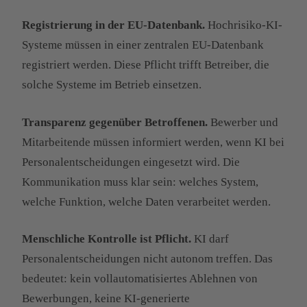
Registrierung in der EU-Datenbank.
Hochrisiko-KI-
Systeme müssen in einer zentralen EU-Datenbank
registriert werden. Diese Pflicht trifft Betreiber, die
solche Systeme im Betrieb einsetzen.
Transparenz gegenüber Betroffenen.
Bewerber und
Mitarbeitende müssen informiert werden, wenn KI bei
Personalentscheidungen eingesetzt wird. Die
Kommunikation muss klar sein: welches System,
welche Funktion, welche Daten verarbeitet werden.
Menschliche Kontrolle ist Pflicht.
KI darf
Personalentscheidungen nicht autonom treffen. Das
bedeutet: kein vollautomatisiertes Ablehnen von
Bewerbungen, keine KI-generierte