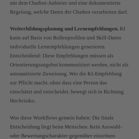
mit dem Chatbot-Anbieter und eine dokumentierte
Regelung, welche Daten der Chatbot verarbeiten darf.
Weiterbildungsplanung und Lernempfehlungen.
KI
kann auf Basis von Rollenprofilen und Skill-Daten
individuelle Lernempfehlungen generieren.
Entscheidend: Diese Empfehlungen müssen als
Orientierungsangebot kommuniziert werden, nicht als
automatisierte Zuweisung. Wer die KI-Empfehlung
zur Pflicht macht, ohne dass eine Person das
einschätzt und entscheidet, bewegt sich in Richtung
Hochrisiko.
Was diese Workflows gemein haben: Die finale
Entscheidung liegt beim Menschen. Kein Auswahl-
oder Bewertungscharakter gegenüber einzelnen