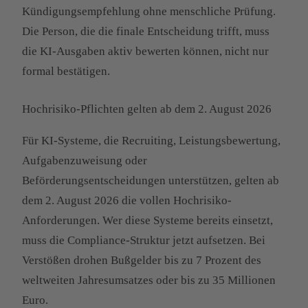
Kündigungsempfehlung ohne menschliche Prüfung.
Die Person, die die finale Entscheidung trifft, muss
die KI-Ausgaben aktiv bewerten können, nicht nur
formal bestätigen.
Hochrisiko-Pflichten gelten ab dem 2. August 2026
Für KI-Systeme, die Recruiting, Leistungsbewertung,
Aufgabenzuweisung oder
Beförderungsentscheidungen unterstützen, gelten ab
dem 2. August 2026 die vollen Hochrisiko-
Anforderungen. Wer diese Systeme bereits einsetzt,
muss die Compliance-Struktur jetzt aufsetzen. Bei
Verstößen drohen Bußgelder bis zu 7 Prozent des
weltweiten Jahresumsatzes oder bis zu 35 Millionen
Euro.