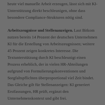
heute viel manuelle Arbeit erzeugen, lässt sich mit KI-
Unterstützung direkt beschleunigen, ohne dass
besondere Compliance-Strukturen nötig sind.
Arbeitszeugnisse und Stellenanzeigen.
Laut Bitkom
nutzen bereits 14 Prozent der deutschen Unternehmen
KI für die Erstellung von Arbeitszeugnissen; weitere
45 Prozent zeigen konkretes Interesse. Die
Textunterstützung durch KI beschleunigt einen
Prozess erheblich, der in vielen HR-Abteilungen
aufgrund von Formulierungskonventionen und
Sorgfaltspflichten überproportional viel Zeit bindet.
Das Gleiche gilt für Stellenanzeigen: KI generiert
Erstfassungen, HR prüft, ergänzt den
Unternehmenskontext und gibt frei.