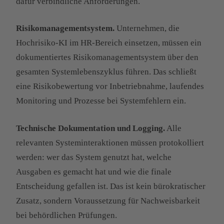
dafür verbindliche Anforderungen.
Risikomanagementsystem.
Unternehmen, die
Hochrisiko-KI im HR-Bereich einsetzen, müssen ein
dokumentiertes Risikomanagementsystem über den
gesamten Systemlebenszyklus führen. Das schließt
eine Risikobewertung vor Inbetriebnahme, laufendes
Monitoring und Prozesse bei Systemfehlern ein.
Technische Dokumentation und Logging.
Alle
relevanten Systeminteraktionen müssen protokolliert
werden: wer das System genutzt hat, welche
Ausgaben es gemacht hat und wie die finale
Entscheidung gefallen ist. Das ist kein bürokratischer
Zusatz, sondern Voraussetzung für Nachweisbarkeit
bei behördlichen Prüfungen.