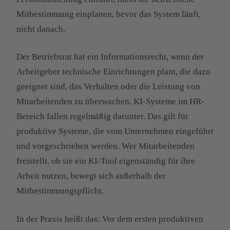
Mitbestimmung einplanen, bevor das System läuft,
nicht danach.
Der Betriebsrat hat ein Informationsrecht, wenn der
Arbeitgeber technische Einrichtungen plant, die dazu
geeignet sind, das Verhalten oder die Leistung von
Mitarbeitenden zu überwachen. KI-Systeme im HR-
Bereich fallen regelmäßig darunter. Das gilt für
produktive Systeme, die vom Unternehmen eingeführt
und vorgeschrieben werden. Wer Mitarbeitenden
freistellt, ob sie ein KI-Tool eigenständig für ihre
Arbeit nutzen, bewegt sich außerhalb der
Mitbestimmungspflicht.
In der Praxis heißt das: Vor dem ersten produktiven