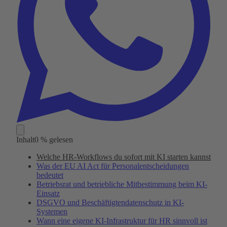
Inhalt
0 % gelesen
Welche HR-Workflows du sofort mit KI starten kannst
Was der EU AI Act für Personalentscheidungen
bedeutet
Betriebsrat und betriebliche Mitbestimmung beim KI-
Einsatz
DSGVO und Beschäftigtendatenschutz in KI-
Systemen
Wann eine eigene KI-Infrastruktur für HR sinnvoll ist