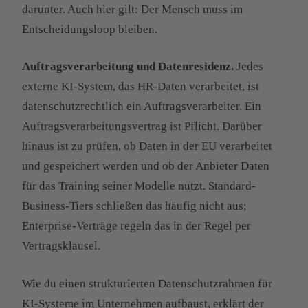
darunter. Auch hier gilt: Der Mensch muss im
Entscheidungsloop bleiben.
Auftragsverarbeitung und Datenresidenz.
Jedes
externe KI-System, das HR-Daten verarbeitet, ist
datenschutzrechtlich ein Auftragsverarbeiter. Ein
Auftragsverarbeitungsvertrag ist Pflicht. Darüber
hinaus ist zu prüfen, ob Daten in der EU verarbeitet
und gespeichert werden und ob der Anbieter Daten
für das Training seiner Modelle nutzt. Standard-
Business-Tiers schließen das häufig nicht aus;
Enterprise-Verträge regeln das in der Regel per
Vertragsklausel.
Wie du einen strukturierten Datenschutzrahmen für
KI-Systeme im Unternehmen aufbaust, erklärt der