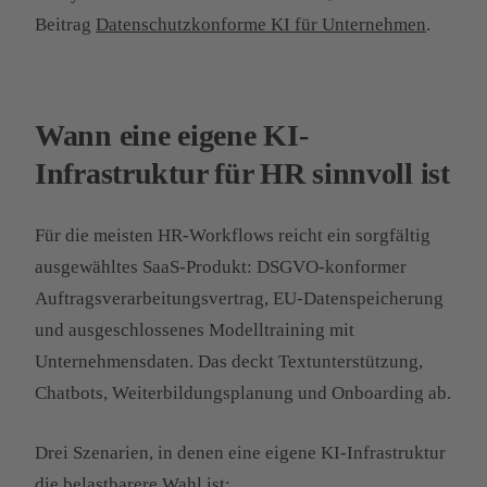
Beitrag
Datenschutzkonforme KI für Unternehmen
.
Wann eine eigene KI-
Infrastruktur für HR sinnvoll ist
Für die meisten HR-Workflows reicht ein sorgfältig
ausgewähltes SaaS-Produkt: DSGVO-konformer
Auftragsverarbeitungsvertrag, EU-Datenspeicherung
und ausgeschlossenes Modelltraining mit
Unternehmensdaten. Das deckt Textunterstützung,
Chatbots, Weiterbildungsplanung und Onboarding ab.
Drei Szenarien, in denen eine eigene KI-Infrastruktur
die belastbarere Wahl ist: