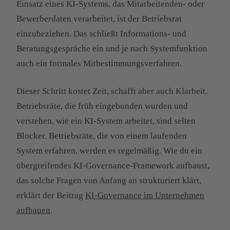
Einsatz eines KI-Systems, das Mitarbeitenden- oder
Bewerberdaten verarbeitet, ist der Betriebsrat
einzubeziehen. Das schließt Informations- und
Beratungsgespräche ein und je nach Systemfunktion
auch ein formales Mitbestimmungsverfahren.
Dieser Schritt kostet Zeit, schafft aber auch Klarheit.
Betriebsräte, die früh eingebunden wurden und
verstehen, wie ein KI-System arbeitet, sind selten
Blocker. Betriebsräte, die von einem laufenden
System erfahren, werden es regelmäßig. Wie du ein
übergreifendes KI-Governance-Framework aufbaust,
das solche Fragen von Anfang an strukturiert klärt,
erklärt der Beitrag
KI-Governance im Unternehmen
aufbauen
.