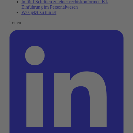
In fünf Schritten zu einer rechtskonformen KI-
Einführung im Personalwesen
Was jetzt zu tun ist
Teilen