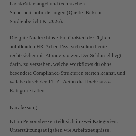
Fachkräftemangel und technischen
Sicherheitsanforderungen (Quelle: Bitkom
Studienbericht KI 2026).
Die gute Nachricht ist: Ein Großteil der täglich
anfallenden HR-Arbeit lässt sich schon heute
rechtssicher mit KI unterstützen. Der Schlüssel liegt
darin, zu verstehen, welche Workflows du ohne
besondere Compliance-Strukturen starten kannst, und
welche durch den EU AI Act in die Hochrisiko-
Kategorie fallen.
Kurzfassung
KI im Personalwesen teilt sich in zwei Kategorien:
Unterstützungsaufgaben wie Arbeitszeugnisse,