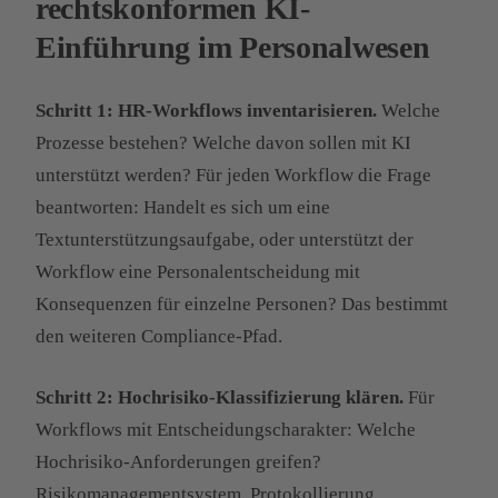
rechtskonformen KI-
Einführung im Personalwesen
Schritt 1: HR-Workflows inventarisieren.
Welche
Prozesse bestehen? Welche davon sollen mit KI
unterstützt werden? Für jeden Workflow die Frage
beantworten: Handelt es sich um eine
Textunterstützungsaufgabe, oder unterstützt der
Workflow eine Personalentscheidung mit
Konsequenzen für einzelne Personen? Das bestimmt
den weiteren Compliance-Pfad.
Schritt 2: Hochrisiko-Klassifizierung klären.
Für
Workflows mit Entscheidungscharakter: Welche
Hochrisiko-Anforderungen greifen?
Risikomanagementsystem, Protokollierung,