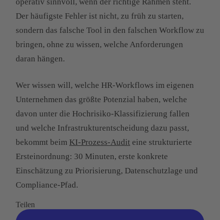
operativ sinnvoll, wenn der richtige Rahmen steht.
Der häufigste Fehler ist nicht, zu früh zu starten,
sondern das falsche Tool in den falschen Workflow zu
bringen, ohne zu wissen, welche Anforderungen
daran hängen.
Wer wissen will, welche HR-Workflows im eigenen
Unternehmen das größte Potenzial haben, welche
davon unter die Hochrisiko-Klassifizierung fallen
und welche Infrastrukturentscheidung dazu passt,
bekommt beim
KI-Prozess-Audit
eine strukturierte
Ersteinordnung: 30 Minuten, erste konkrete
Einschätzung zu Priorisierung, Datenschutzlage und
Compliance-Pfad.
Teilen