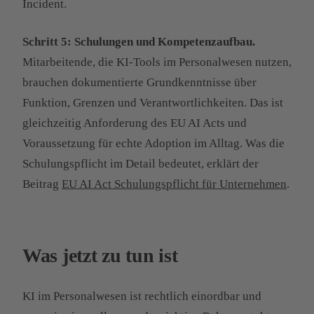
Incident.
Schritt 5: Schulungen und Kompetenzaufbau.
Mitarbeitende, die KI-Tools im Personalwesen nutzen,
brauchen dokumentierte Grundkenntnisse über
Funktion, Grenzen und Verantwortlichkeiten. Das ist
gleichzeitig Anforderung des EU AI Acts und
Voraussetzung für echte Adoption im Alltag. Was die
Schulungspflicht im Detail bedeutet, erklärt der
Beitrag
EU AI Act Schulungspflicht für Unternehmen
.
Was jetzt zu tun ist
KI im Personalwesen ist rechtlich einordbar und