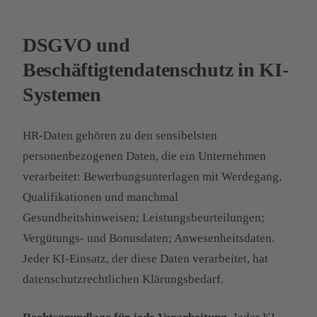
DSGVO und
Beschäftigtendatenschutz in KI-
Systemen
HR-Daten gehören zu den sensibelsten
personenbezogenen Daten, die ein Unternehmen
verarbeitet: Bewerbungsunterlagen mit Werdegang,
Qualifikationen und manchmal
Gesundheitshinweisen; Leistungsbeurteilungen;
Vergütungs- und Bonusdaten; Anwesenheitsdaten.
Jeder KI-Einsatz, der diese Daten verarbeitet, hat
datenschutzrechtlichen Klärungsbedarf.