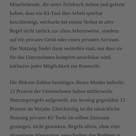
Mitarbeitende, die unter Zeitdruck stehen und gelernt
haben, dass ein KI-Tool ihre Arbeit spürbar
beschleunigt, wechseln bei einem Verbot in aller
Regel nicht zurück zur alten Arbeitsweise, sondern
auf ein privates Gerät oder einen privaten Account.
Die Nutzung findet dann weiterhin statt, nur dass sie
für das Unternehmen komplett unsichtbar wird,
inklusive jeder Möglichkeit zur Kontrolle.
Die Bitkom-Zahlen bestätigen dieses Muster indirekt:
23 Prozent der Unternehmen haben mittlerweile
Nutzungsregeln aufgestellt, ein Anstieg gegenüber 15
Prozent im Vorjahr. Gleichzeitig ist die tatsächliche
Nutzung privater KI-Tools im selben Zeitraum
gestiegen, nicht gesunken. Regeln allein, ohne eine
akzeptierte Alternative, verschieben das Problem in