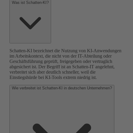
Was ist Schatten-KI?
Schatten-KI bezeichnet die Nutzung von KI-Anwendungen
im Arbeitskontext, die nicht von der IT-Abteilung oder
Geschäftsführung geprüft, freigegeben oder vertraglich
abgesichert ist. Der Begriff ist an Schatten-IT angelehnt,
verbreitet sich aber deutlich schneller, weil die
Einstiegshürde bei KI-Tools extrem niedrig ist.
Wie verbreitet ist Schatten-KI in deutschen Unternehmen?