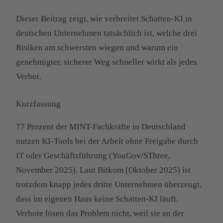
Dieser Beitrag zeigt, wie verbreitet Schatten-KI in
deutschen Unternehmen tatsächlich ist, welche drei
Risiken am schwersten wiegen und warum ein
genehmigter, sicherer Weg schneller wirkt als jedes
Verbot.
Kurzfassung
77 Prozent der MINT-Fachkräfte in Deutschland
nutzen KI-Tools bei der Arbeit ohne Freigabe durch
IT oder Geschäftsführung (YouGov/SThree,
November 2025). Laut Bitkom (Oktober 2025) ist
trotzdem knapp jedes dritte Unternehmen überzeugt,
dass im eigenen Haus keine Schatten-KI läuft.
Verbote lösen das Problem nicht, weil sie an der