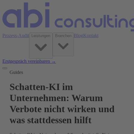
Prozess-Audit
Blog
Kontakt
Leistungen
Branchen
Erstgespräch vereinbaren →
Guides
Schatten-KI im
Unternehmen: Warum
Verbote nicht wirken und
was stattdessen hilft