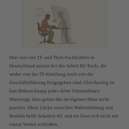
Drei von vier IT- und Tech-Fachkräften in
Deutschland nutzen bei der Arbeit KI-Tools, die
weder von der IT-Abteilung noch von der
Geschäftsführung freigegeben sind. Gleichzeitig ist
laut Bitkom knapp jedes dritte Unternehmen
überzeugt, dass genau das im eigenen Haus nicht
passiert. Diese Lücke zwischen Wahrnehmung und
Realität heißt Schatten-KI, und sie lässt sich nicht mit
einem Verbot schließen.