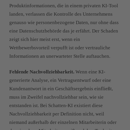
Produktinformationen, die in einem privaten KI-Tool
landen, verlassen die Kontrolle des Unternehmens
genauso wie personenbezogene Daten, nur ohne dass
eine Datenschutzbehörde das je erfährt. Der Schaden
zeigt sich hier meist erst, wenn ein
Wettbewerbsvorteil verpufft ist oder vertrauliche
Informationen an unerwarteter Stelle auftauchen.
Fehlende Nachvollziehbarkeit.
Wenn eine KI-
generierte Analyse, ein Vertragsentwurf oder eine
Kundenantwort in ein Geschäftsergebnis einfließt,
muss im Zweifel nachvollziehbar sein, wie sie
entstanden ist. Bei Schatten-KI existiert diese
Nachvollziehbarkeit per Definition nicht, weil
niemand außerhalb der einzelnen Mitarbeiterin oder