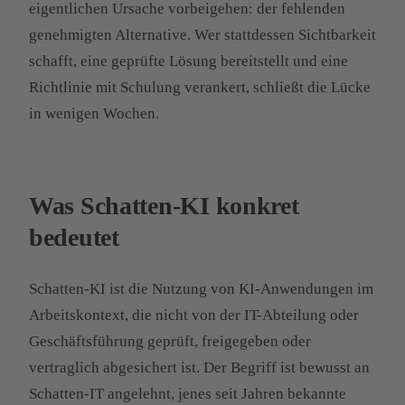
eigentlichen Ursache vorbeigehen: der fehlenden
genehmigten Alternative. Wer stattdessen Sichtbarkeit
schafft, eine geprüfte Lösung bereitstellt und eine
Richtlinie mit Schulung verankert, schließt die Lücke
in wenigen Wochen.
Was Schatten-KI konkret
bedeutet
Schatten-KI ist die Nutzung von KI-Anwendungen im
Arbeitskontext, die nicht von der IT-Abteilung oder
Geschäftsführung geprüft, freigegeben oder
vertraglich abgesichert ist. Der Begriff ist bewusst an
Schatten-IT angelehnt, jenes seit Jahren bekannte