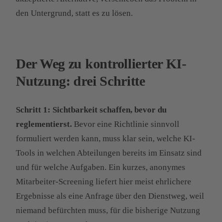
den Untergrund, statt es zu lösen.
Der Weg zu kontrollierter KI-
Nutzung: drei Schritte
Schritt 1: Sichtbarkeit schaffen, bevor du
reglementierst.
Bevor eine Richtlinie sinnvoll
formuliert werden kann, muss klar sein, welche KI-
Tools in welchen Abteilungen bereits im Einsatz sind
und für welche Aufgaben. Ein kurzes, anonymes
Mitarbeiter-Screening liefert hier meist ehrlichere
Ergebnisse als eine Anfrage über den Dienstweg, weil
niemand befürchten muss, für die bisherige Nutzung