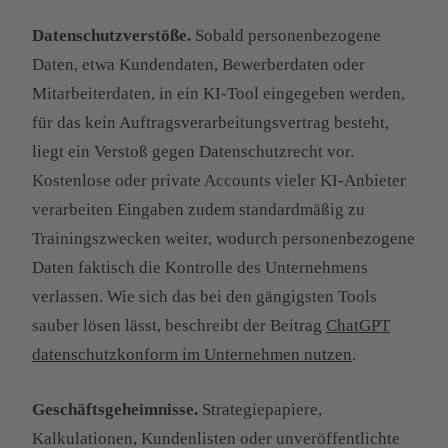
Datenschutzverstöße.
Sobald personenbezogene
Daten, etwa Kundendaten, Bewerberdaten oder
Mitarbeiterdaten, in ein KI-Tool eingegeben werden,
für das kein Auftragsverarbeitungsvertrag besteht,
liegt ein Verstoß gegen Datenschutzrecht vor.
Kostenlose oder private Accounts vieler KI-Anbieter
verarbeiten Eingaben zudem standardmäßig zu
Trainingszwecken weiter, wodurch personenbezogene
Daten faktisch die Kontrolle des Unternehmens
verlassen. Wie sich das bei den gängigsten Tools
sauber lösen lässt, beschreibt der Beitrag
ChatGPT
datenschutzkonform im Unternehmen nutzen
.
Geschäftsgeheimnisse.
Strategiepapiere,
Kalkulationen, Kundenlisten oder unveröffentlichte