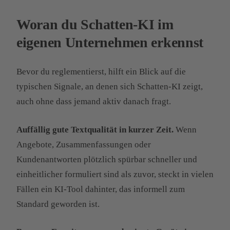
Woran du Schatten-KI im
eigenen Unternehmen erkennst
Bevor du reglementierst, hilft ein Blick auf die
typischen Signale, an denen sich Schatten-KI zeigt,
auch ohne dass jemand aktiv danach fragt.
Auffällig gute Textqualität in kurzer Zeit.
Wenn
Angebote, Zusammenfassungen oder
Kundenantworten plötzlich spürbar schneller und
einheitlicher formuliert sind als zuvor, steckt in vielen
Fällen ein KI-Tool dahinter, das informell zum
Standard geworden ist.