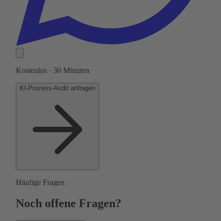
Kostenlos · 30 Minuten
KI-Prozess-Audit anfragen
Häufige Fragen
Noch offene Fragen?