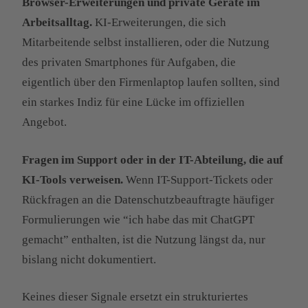
Browser-Erweiterungen und private Geräte im
Arbeitsalltag.
KI-Erweiterungen, die sich
Mitarbeitende selbst installieren, oder die Nutzung
des privaten Smartphones für Aufgaben, die
eigentlich über den Firmenlaptop laufen sollten, sind
ein starkes Indiz für eine Lücke im offiziellen
Angebot.
Fragen im Support oder in der IT-Abteilung, die auf
KI-Tools verweisen.
Wenn IT-Support-Tickets oder
Rückfragen an die Datenschutzbeauftragte häufiger
Formulierungen wie “ich habe das mit ChatGPT
gemacht” enthalten, ist die Nutzung längst da, nur
bislang nicht dokumentiert.
Keines dieser Signale ersetzt ein strukturiertes