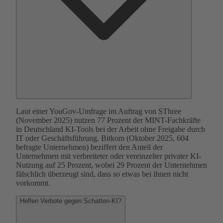
Laut einer YouGov-Umfrage im Auftrag von SThree
(November 2025) nutzen 77 Prozent der MINT-Fachkräfte
in Deutschland KI-Tools bei der Arbeit ohne Freigabe durch
IT oder Geschäftsführung. Bitkom (Oktober 2025, 604
befragte Unternehmen) beziffert den Anteil der
Unternehmen mit verbreiteter oder vereinzelter privater KI-
Nutzung auf 25 Prozent, wobei 29 Prozent der Unternehmen
fälschlich überzeugt sind, dass so etwas bei ihnen nicht
vorkommt.
Helfen Verbote gegen Schatten-KI?