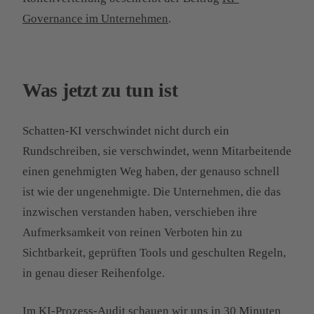
Governance im Unternehmen
.
Was jetzt zu tun ist
Schatten-KI verschwindet nicht durch ein
Rundschreiben, sie verschwindet, wenn Mitarbeitende
einen genehmigten Weg haben, der genauso schnell
ist wie der ungenehmigte. Die Unternehmen, die das
inzwischen verstanden haben, verschieben ihre
Aufmerksamkeit von reinen Verboten hin zu
Sichtbarkeit, geprüften Tools und geschulten Regeln,
in genau dieser Reihenfolge.
Im
KI-Prozess-Audit
schauen wir uns in 30 Minuten