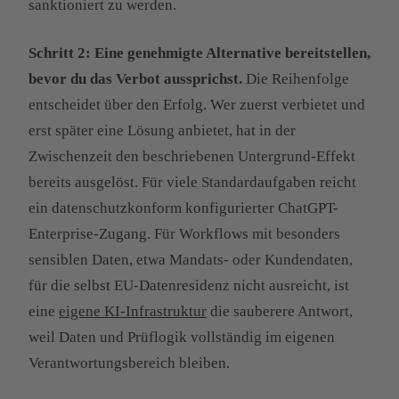
sanktioniert zu werden.
Schritt 2: Eine genehmigte Alternative bereitstellen,
bevor du das Verbot aussprichst.
Die Reihenfolge
entscheidet über den Erfolg. Wer zuerst verbietet und
erst später eine Lösung anbietet, hat in der
Zwischenzeit den beschriebenen Untergrund-Effekt
bereits ausgelöst. Für viele Standardaufgaben reicht
ein datenschutzkonform konfigurierter ChatGPT-
Enterprise-Zugang. Für Workflows mit besonders
sensiblen Daten, etwa Mandats- oder Kundendaten,
für die selbst EU-Datenresidenz nicht ausreicht, ist
eine
eigene KI-Infrastruktur
die sauberere Antwort,
weil Daten und Prüflogik vollständig im eigenen
Verantwortungsbereich bleiben.