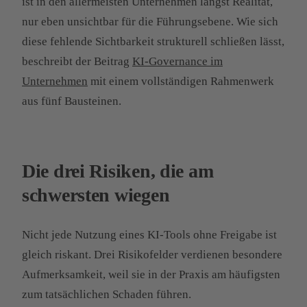
ist in den allermeisten Unternehmen längst Realität,
nur eben unsichtbar für die Führungsebene. Wie sich
diese fehlende Sichtbarkeit strukturell schließen lässt,
beschreibt der Beitrag
KI-Governance im
Unternehmen
mit einem vollständigen Rahmenwerk
aus fünf Bausteinen.
Die drei Risiken, die am
schwersten wiegen
Nicht jede Nutzung eines KI-Tools ohne Freigabe ist
gleich riskant. Drei Risikofelder verdienen besondere
Aufmerksamkeit, weil sie in der Praxis am häufigsten
zum tatsächlichen Schaden führen.