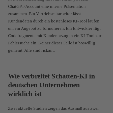
ChatGPT-Account eine interne Präsentation
zusammen. Ein Vertriebsmitarbeiter lässt
Kundendaten durch ein kostenloses KI-Tool laufen,
um ein Angebot zu formulieren. Ein Entwickler fügt
Codefragmente mit Kundenbezug in ein KI-Tool zur
Fehlersuche ein. Keiner dieser Fälle ist böswillig
gemeint. Alle sind riskant.
Wie verbreitet Schatten-KI in
deutschen Unternehmen
wirklich ist
Zwei aktuelle Studien zeigen das Ausmaß aus zwei