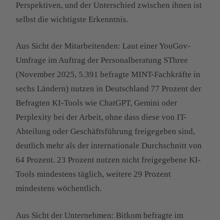
Perspektiven, und der Unterschied zwischen ihnen ist
selbst die wichtigste Erkenntnis.
Aus Sicht der Mitarbeitenden: Laut einer YouGov-
Umfrage im Auftrag der Personalberatung SThree
(November 2025, 5.391 befragte MINT-Fachkräfte in
sechs Ländern) nutzen in Deutschland 77 Prozent der
Befragten KI-Tools wie ChatGPT, Gemini oder
Perplexity bei der Arbeit, ohne dass diese von IT-
Abteilung oder Geschäftsführung freigegeben sind,
deutlich mehr als der internationale Durchschnitt von
64 Prozent. 23 Prozent nutzen nicht freigegebene KI-
Tools mindestens täglich, weitere 29 Prozent
mindestens wöchentlich.
Aus Sicht der Unternehmen: Bitkom befragte im