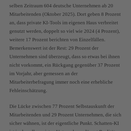
selben Zeitraum 604 deutsche Unternehmen ab 20
Mitarbeitenden (Oktober 2025). Dort geben 8 Prozent
an, dass private KI-Tools im eigenen Haus verbreitet
genutzt werden, doppelt so viel wie 2024 (4 Prozent),
weitere 17 Prozent berichten von Einzelfällen.
Bemerkenswert ist der Rest: 29 Prozent der
Unternehmen sind überzeugt, dass so etwas bei ihnen
nicht vorkommt, ein Rückgang gegenüber 37 Prozent
im Vorjahr, aber gemessen an der
Mitarbeiterbefragung immer noch eine erhebliche
Fehleinschätzung.
Die Lücke zwischen 77 Prozent Selbstauskunft der
Mitarbeitenden und 29 Prozent Unternehmen, die sich
sicher wähnen, ist der eigentliche Punkt. Schatten-KI