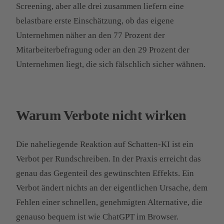
Screening, aber alle drei zusammen liefern eine
belastbare erste Einschätzung, ob das eigene
Unternehmen näher an den 77 Prozent der
Mitarbeiterbefragung oder an den 29 Prozent der
Unternehmen liegt, die sich fälschlich sicher wähnen.
Warum Verbote nicht wirken
Die naheliegende Reaktion auf Schatten-KI ist ein
Verbot per Rundschreiben. In der Praxis erreicht das
genau das Gegenteil des gewünschten Effekts. Ein
Verbot ändert nichts an der eigentlichen Ursache, dem
Fehlen einer schnellen, genehmigten Alternative, die
genauso bequem ist wie ChatGPT im Browser.