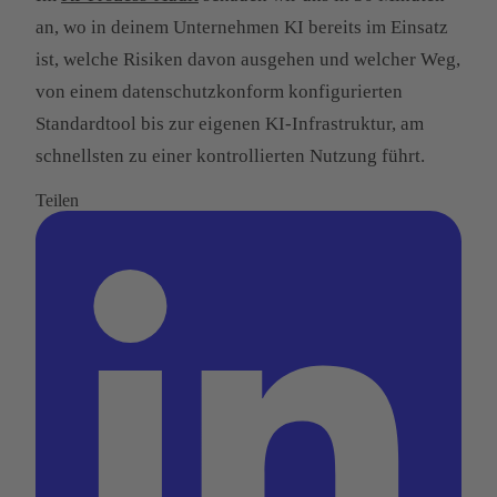
an, wo in deinem Unternehmen KI bereits im Einsatz
ist, welche Risiken davon ausgehen und welcher Weg,
von einem datenschutzkonform konfigurierten
Standardtool bis zur eigenen KI-Infrastruktur, am
schnellsten zu einer kontrollierten Nutzung führt.
Teilen