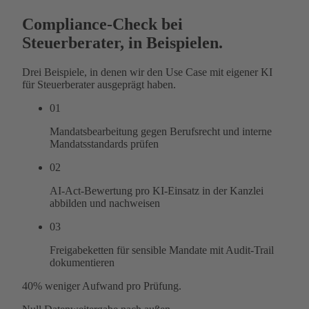
Compliance-Check bei
Steuerberater, in Beispielen.
Drei Beispiele, in denen wir den Use Case mit eigener KI
für Steuerberater ausgeprägt haben.
01
Mandatsbearbeitung gegen Berufsrecht und interne
Mandatsstandards prüfen
02
AI-Act-Bewertung pro KI-Einsatz in der Kanzlei
abbilden und nachweisen
03
Freigabeketten für sensible Mandate mit Audit-Trail
dokumentieren
40%
weniger Aufwand pro Prüfung.