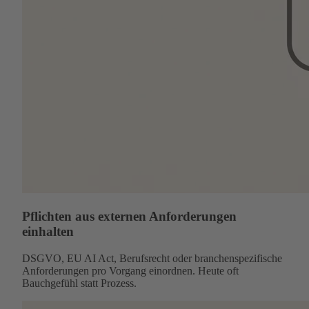
Pflichten aus externen Anforderungen
einhalten
DSGVO, EU AI Act, Berufsrecht oder branchenspezifische
Anforderungen pro Vorgang einordnen. Heute oft
Bauchgefühl statt Prozess.