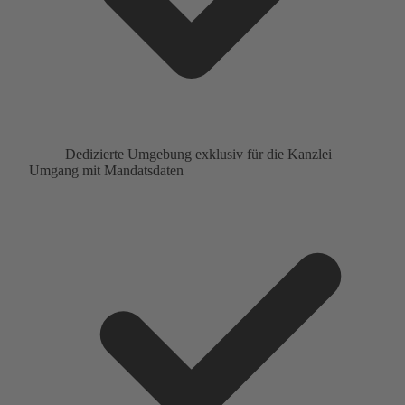
Dedizierte Umgebung exklusiv für die Kanzlei
Umgang mit Mandatsdaten