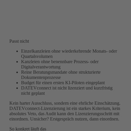
Passt nicht
Einzelkanzleien ohne wiederkehrende Monats- oder
Quartalsvolumen
Kanzleien ohne benennbare Prozess- oder
Digitalverantwortung
Reine Beratungsmandate ohne strukturierte
Dokumentenprozesse
Budget für einen ersten KI-Piloten eingeplant
DATEVconnect ist nicht lizenziert und kurzfristig
nicht geplant
Kein harter Ausschluss, sondern eine ehrliche Einschätzung.
DATEVconnect-Lizenzierung ist ein starkes Kriterium, kein
absolutes Veto, das Audit kann den Lizenzierungsschritt mit
einordnen. Unsicher? Erstgespräch nutzen, dann einordnen.
So konkret läuft das