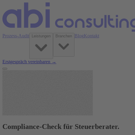
Prozess-Audit
Blog
Kontakt
Leistungen
Branchen
Erstgespräch vereinbaren →
Compliance-Check für Steuerberater.