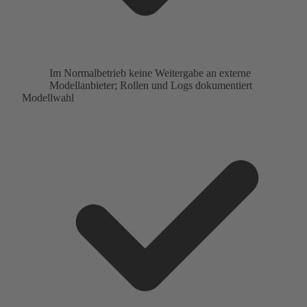
Im Normalbetrieb keine Weitergabe an externe
Modellanbieter; Rollen und Logs dokumentiert
Modellwahl