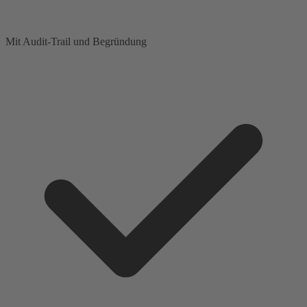
Mit Audit-Trail und Begründung