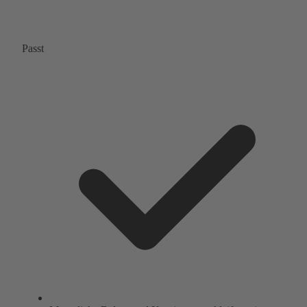
Passt