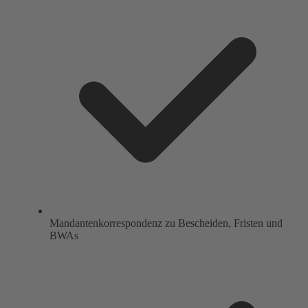
Mandantenkorrespondenz zu Bescheiden, Fristen und
BWAs