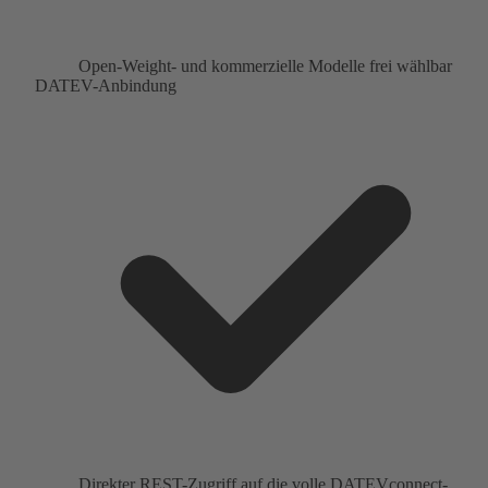
Open-Weight- und kommerzielle Modelle frei wählbar
DATEV-Anbindung
Direkter REST-Zugriff auf die volle DATEVconnect-