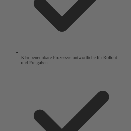
Klar benennbare Prozessverantwortliche für Rollout
und Freigaben