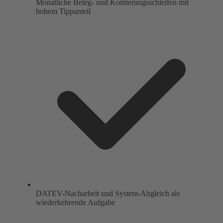
Monatliche Beleg- und Kontierungsschleifen mit
hohem Tippanteil
DATEV-Nacharbeit und System-Abgleich als
wiederkehrende Aufgabe