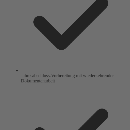
Jahresabschluss-Vorbereitung mit wiederkehrender
Dokumentenarbeit