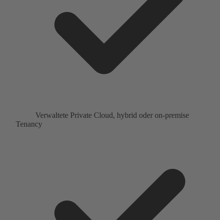
Verwaltete Private Cloud, hybrid oder on-premise
Tenancy