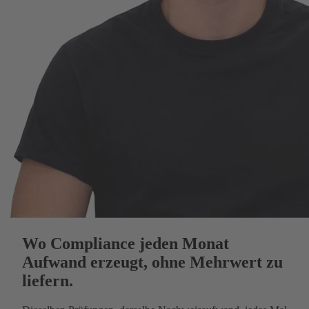
Wo Compliance jeden Monat
Aufwand erzeugt, ohne Mehrwert zu
liefern.