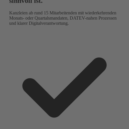
sinnvoll ist.
Kanzleien ab rund 15 Mitarbeitenden mit wiederkehrenden
Monats- oder Quartalsmandaten, DATEV-nahen Prozessen
und klarer Digitalverantwortung.