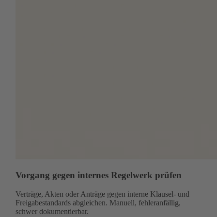
Vorgang gegen internes Regelwerk prüfen
Verträge, Akten oder Anträge gegen interne Klausel- und
Freigabestandards abgleichen. Manuell, fehleranfällig,
schwer dokumentierbar.