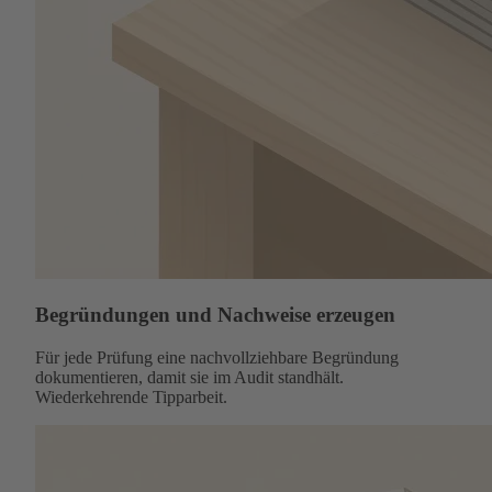
Begründungen und Nachweise erzeugen
Für jede Prüfung eine nachvollziehbare Begründung
dokumentieren, damit sie im Audit standhält.
Wiederkehrende Tipparbeit.