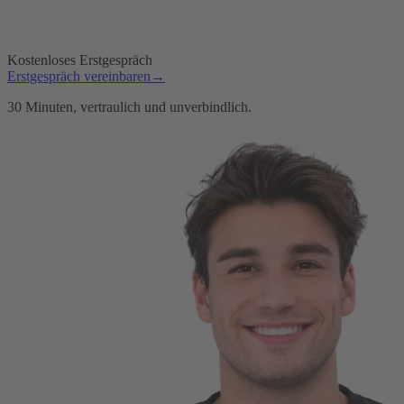
Kostenloses Erstgespräch
Erstgespräch vereinbaren
→
30 Minuten, vertraulich und unverbindlich.