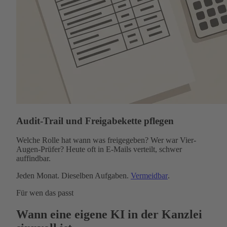
Audit-Trail und Freigabekette pflegen
Welche Rolle hat wann was freigegeben? Wer war Vier-
Augen-Prüfer? Heute oft in E-Mails verteilt, schwer
auffindbar.
Jeden Monat. Dieselben Aufgaben.
Vermeidbar
.
Für wen das passt
Wann eine eigene KI in der Kanzlei