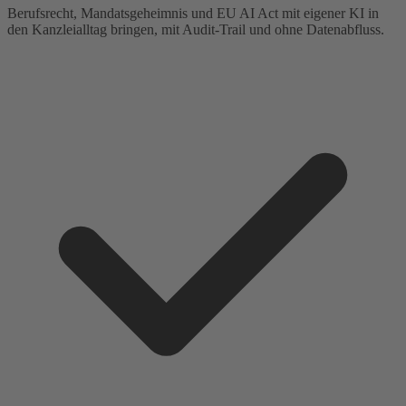
Berufsrecht, Mandatsgeheimnis und EU AI Act mit eigener KI in
den Kanzleialltag bringen, mit Audit-Trail und ohne Datenabfluss.