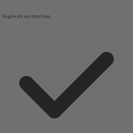
Regelwerk aus dem Haus