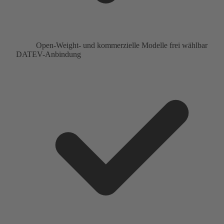
Open-Weight- und kommerzielle Modelle frei wählbar
DATEV-Anbindung