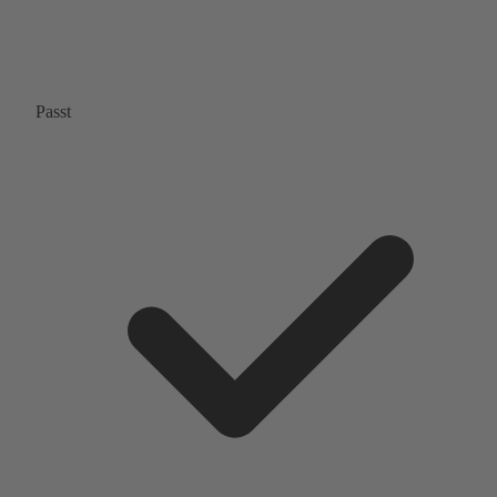
Passt