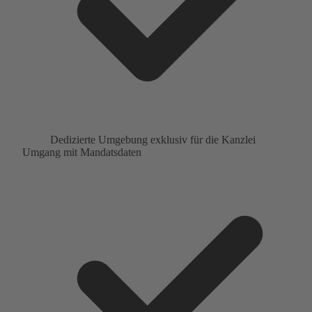
Dedizierte Umgebung exklusiv für die Kanzlei
Umgang mit Mandatsdaten