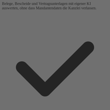
Belege, Bescheide und Vertragsunterlagen mit eigener KI
auswerten, ohne dass Mandantendaten die Kanzlei verlassen.