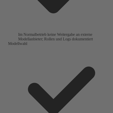
Im Normalbetrieb keine Weitergabe an externe
Modellanbieter; Rollen und Logs dokumentiert
Modellwahl