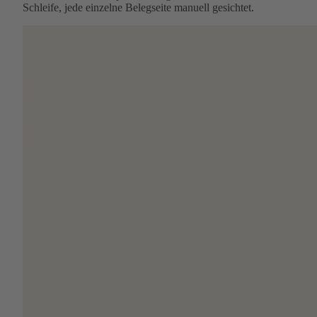
Schleife, jede einzelne Belegseite manuell gesichtet.