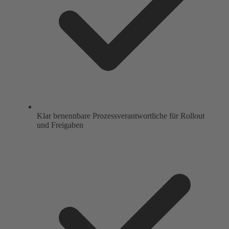
Klar benennbare Prozessverantwortliche für Rollout
und Freigaben