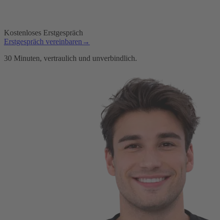
Kostenloses Erstgespräch
Erstgespräch vereinbaren
→
30 Minuten, vertraulich und unverbindlich.