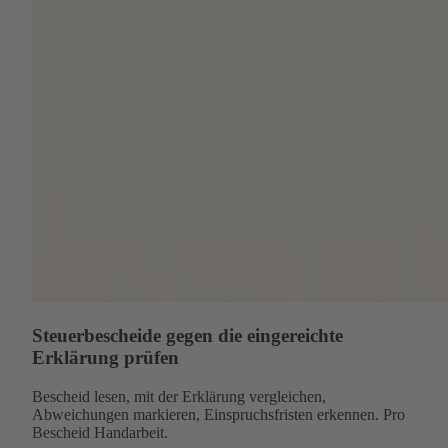
Steuerbescheide gegen die eingereichte
Erklärung prüfen
Bescheid lesen, mit der Erklärung vergleichen,
Abweichungen markieren, Einspruchsfristen erkennen. Pro
Bescheid Handarbeit.