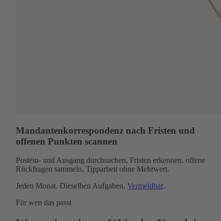
Mandantenkorrespondenz nach Fristen und
offenen Punkten scannen
Postein- und Ausgang durchsuchen, Fristen erkennen, offene
Rückfragen sammeln. Tipparbeit ohne Mehrwert.
Jeden Monat. Dieselben Aufgaben.
Vermeidbar
.
Für wen das passt