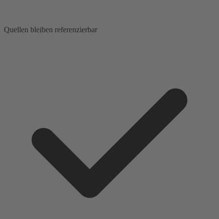
Quellen bleiben referenzierbar