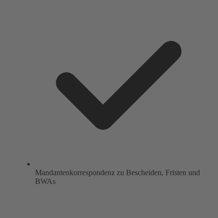
Mandantenkorrespondenz zu Bescheiden, Fristen und
BWAs