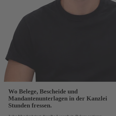
Wo Belege, Bescheide und
Mandantenunterlagen in der Kanzlei
Stunden fressen.