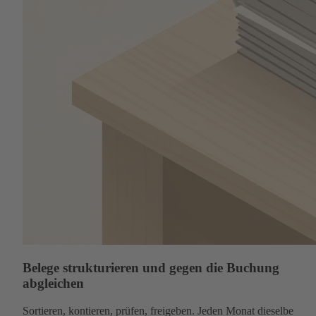
Belege strukturieren und gegen die Buchung
abgleichen
Sortieren, kontieren, prüfen, freigeben. Jeden Monat dieselbe