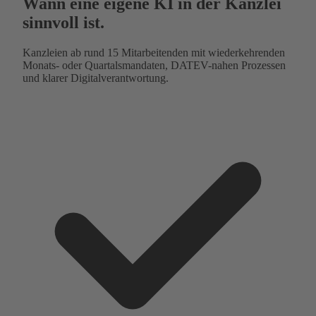
Wann eine eigene KI in der Kanzlei
sinnvoll ist.
Kanzleien ab rund 15 Mitarbeitenden mit wiederkehrenden
Monats- oder Quartalsmandaten, DATEV-nahen Prozessen
und klarer Digitalverantwortung.