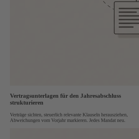
Vertragsunterlagen für den Jahresabschluss
strukturieren
Verträge sichten, steuerlich relevante Klauseln herausziehen,
Abweichungen vom Vorjahr markieren. Jedes Mandat neu.