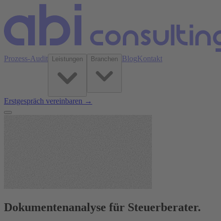
Prozess-Audit
Blog
Kontakt
Leistungen
Branchen
Erstgespräch vereinbaren →
Dokumentenanalyse für Steuerberater.