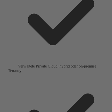
Verwaltete Private Cloud, hybrid oder on-premise
Tenancy