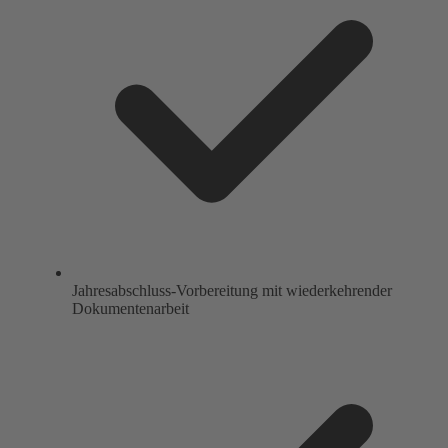
Jahresabschluss-Vorbereitung mit wiederkehrender
Dokumentenarbeit