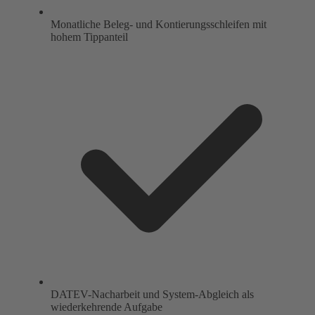
Monatliche Beleg- und Kontierungsschleifen mit
hohem Tippanteil
DATEV-Nacharbeit und System-Abgleich als
wiederkehrende Aufgabe