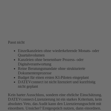
Passt nicht
Einzelkanzleien ohne wiederkehrende Monats- oder
Quartalsvolumen
Kanzleien ohne benennbare Prozess- oder
Digitalverantwortung
Reine Beratungsmandate ohne strukturierte
Dokumentenprozesse
Budget für einen ersten KI-Piloten eingeplant
DATEVconnect ist nicht lizenziert und kurzfristig
nicht geplant
Kein harter Ausschluss, sondern eine ehrliche Einschätzung.
DATEVconnect-Lizenzierung ist ein starkes Kriterium, kein
absolutes Veto, das Audit kann den Lizenzierungsschritt mit
einordnen. Unsicher? Erstgespräch nutzen, dann einordnen.