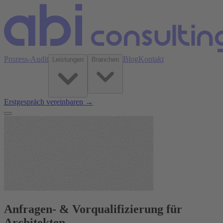
Prozess-Audit
Blog
Kontakt
Leistungen
Branchen
Erstgespräch vereinbaren →
Anfragen- & Vorqualifizierung für
Architekten.