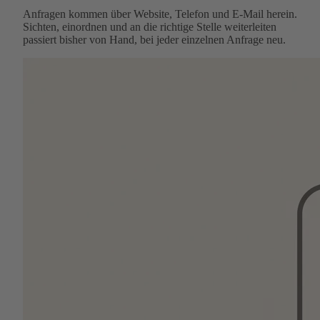
Anfragen kommen über Website, Telefon und E-Mail herein.
Sichten, einordnen und an die richtige Stelle weiterleiten
passiert bisher von Hand, bei jeder einzelnen Anfrage neu.