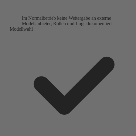
Im Normalbetrieb keine Weitergabe an externe
Modellanbieter; Rollen und Logs dokumentiert
Modellwahl