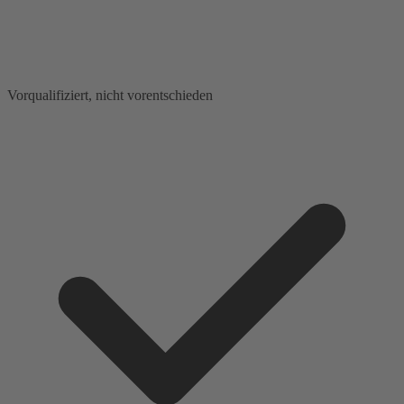
Vorqualifiziert, nicht vorentschieden