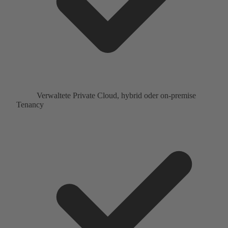
Verwaltete Private Cloud, hybrid oder on-premise
Tenancy