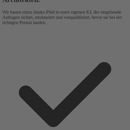
Wir bauen einen Intake-Pfad in eurer eigenen KI, der eingehende
Anfragen sichtet, strukturiert und vorqualifiziert, bevor sie bei der
richtigen Person landen.