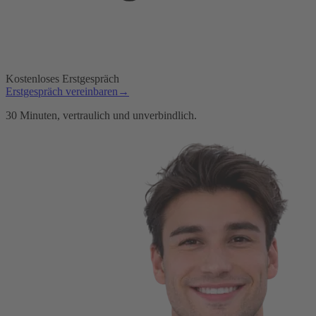
Kostenloses Erstgespräch
Erstgespräch vereinbaren
→
30 Minuten, vertraulich und unverbindlich.