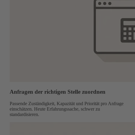
Anfragen der richtigen Stelle zuordnen
Passende Zuständigkeit, Kapazität und Priorität pro Anfrage
einschätzen. Heute Erfahrungssache, schwer zu
standardisieren.