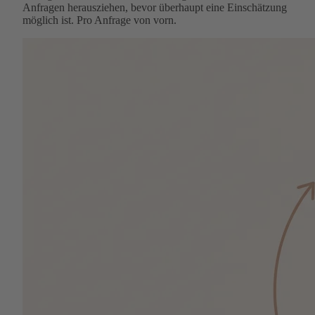
Anfragen herausziehen, bevor überhaupt eine Einschätzung
möglich ist. Pro Anfrage von vorn.