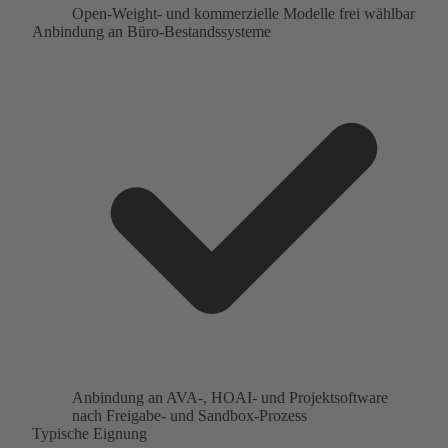
Open-Weight- und kommerzielle Modelle frei wählbar
Anbindung an Büro-Bestandssysteme
Anbindung an AVA-, HOAI- und Projektsoftware
nach Freigabe- und Sandbox-Prozess
Typische Eignung