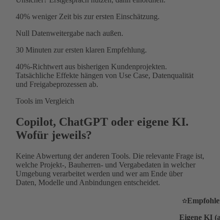
40%
weniger Zeit bis zur ersten Einschätzung.
Null
Datenweitergabe nach außen.
30 Minuten
zur ersten klaren Empfehlung.
40%-Richtwert aus bisherigen Kundenprojekten.
Tatsächliche Effekte hängen von Use Case, Datenqualität
und Freigabeprozessen ab.
Tools im Vergleich
Copilot, ChatGPT oder eigene KI.
Wofür jeweils?
Keine Abwertung der anderen Tools. Die relevante Frage ist,
welche Projekt-, Bauherren- und Vergabedaten in welcher
Umgebung verarbeitet werden und wer am Ende über
Daten, Modelle und Anbindungen entscheidet.
Empfohle
Eigene KI (