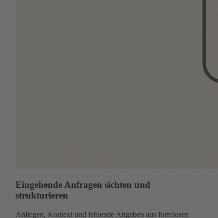
Eingehende Anfragen sichten und
strukturieren
Anliegen, Kontext und fehlende Angaben aus formlosen