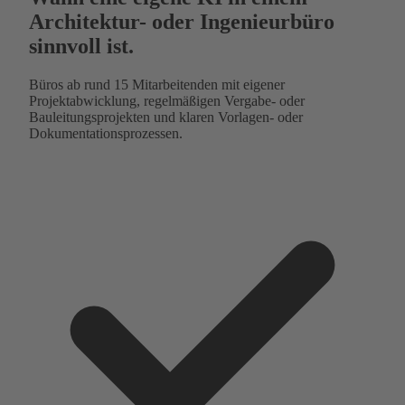
Architektur- oder Ingenieurbüro
sinnvoll ist.
Büros ab rund 15 Mitarbeitenden mit eigener
Projektabwicklung, regelmäßigen Vergabe- oder
Bauleitungsprojekten und klaren Vorlagen- oder
Dokumentationsprozessen.