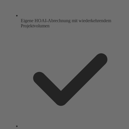
Eigene HOAI-Abrechnung mit wiederkehrendem
Projektvolumen