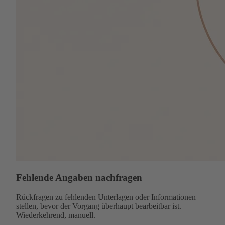
Fehlende Angaben nachfragen
Rückfragen zu fehlenden Unterlagen oder Informationen
stellen, bevor der Vorgang überhaupt bearbeitbar ist.
Wiederkehrend, manuell.