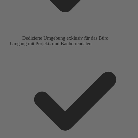
Dedizierte Umgebung exklusiv für das Büro
Umgang mit Projekt- und Bauherrendaten