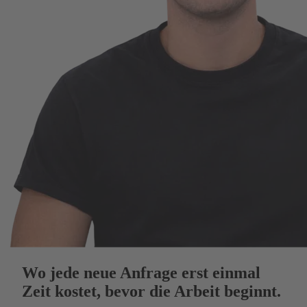
Wo jede neue Anfrage erst einmal
Zeit kostet, bevor die Arbeit beginnt.