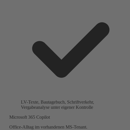
LV-Texte, Bautagebuch, Schriftverkehr,
Vergabeanalyse unter eigener Kontrolle
Microsoft 365 Copilot
Office-Alltag im vorhandenen MS-Tenant.