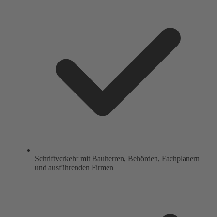
Schriftverkehr mit Bauherren, Behörden, Fachplanern
und ausführenden Firmen