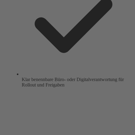
Klar benennbare Büro- oder Digitalverantwortung für
Rollout und Freigaben