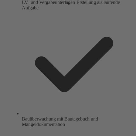
LV- und Vergabeunterlagen-Erstellung als laufende
Aufgabe
Bauüberwachung mit Bautagebuch und
Mängeldokumentation