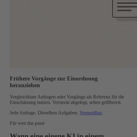
Frühere Vorgänge zur Einordnung
heranziehen
Vergleichbare Anfragen oder Vorgänge als Referenz für die
Einschätzung nutzen. Verstreut abgelegt, selten griffbereit.
Jede Anfrage. Dieselben Aufgaben.
Vermeidbar
.
Für wen das passt
Wann eine eigene KI in einem