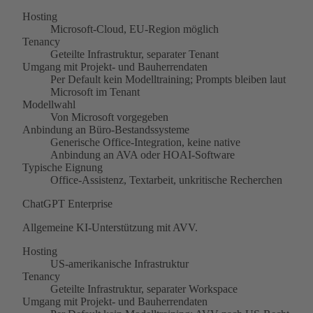
Hosting
Microsoft-Cloud, EU-Region möglich
Tenancy
Geteilte Infrastruktur, separater Tenant
Umgang mit Projekt- und Bauherrendaten
Per Default kein Modelltraining; Prompts bleiben laut
Microsoft im Tenant
Modellwahl
Von Microsoft vorgegeben
Anbindung an Büro-Bestandssysteme
Generische Office-Integration, keine native
Anbindung an AVA oder HOAI-Software
Typische Eignung
Office-Assistenz, Textarbeit, unkritische Recherchen
ChatGPT Enterprise
Allgemeine KI-Unterstützung mit AVV.
Hosting
US-amerikanische Infrastruktur
Tenancy
Geteilte Infrastruktur, separater Workspace
Umgang mit Projekt- und Bauherrendaten