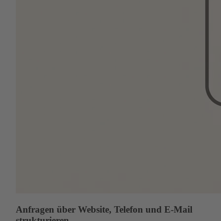
Anfragen über Website, Telefon und E-Mail
strukturieren