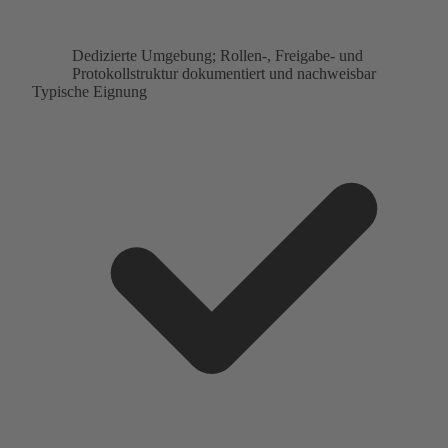
Dedizierte Umgebung; Rollen-, Freigabe- und
Protokollstruktur dokumentiert und nachweisbar
Typische Eignung