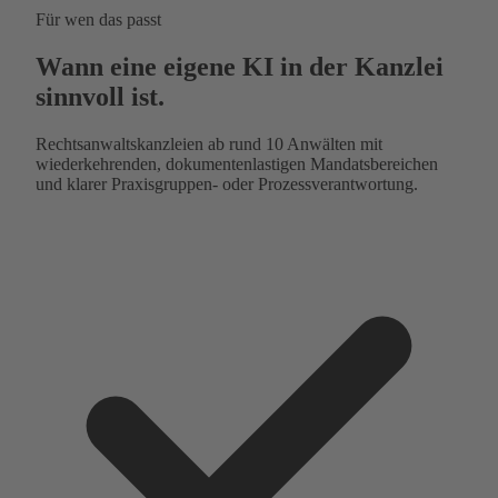
Für wen das passt
Wann eine eigene KI in der Kanzlei
sinnvoll ist.
Rechtsanwaltskanzleien ab rund 10 Anwälten mit
wiederkehrenden, dokumentenlastigen Mandatsbereichen
und klarer Praxisgruppen- oder Prozessverantwortung.