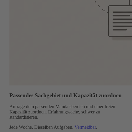
Passendes Sachgebiet und Kapazität zuordnen
Anfrage dem passenden Mandatsbereich und einer freien
Kapazität zuordnen. Erfahrungssache, schwer zu
standardisieren.
Jede Woche. Dieselben Aufgaben.
Vermeidbar
.