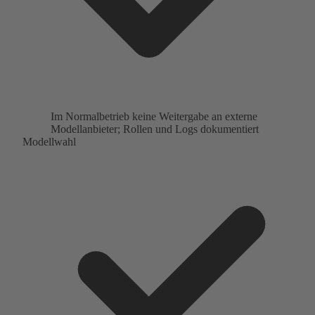
Im Normalbetrieb keine Weitergabe an externe
Modellanbieter; Rollen und Logs dokumentiert
Modellwahl