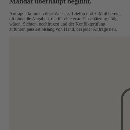
Mandat überhaupt beginnt.
Anfragen kommen über Website, Telefon und E-Mail herein,
oft ohne die Angaben, die für eine erste Einschätzung nötig
wären. Sichten, nachfragen und der Konfliktprüfung
zuführen passiert bislang von Hand, bei jeder Anfrage neu.