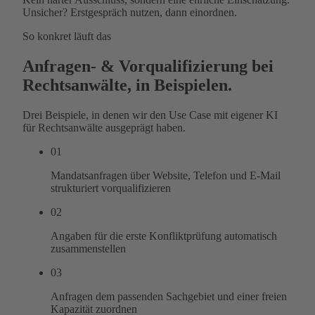
Unsicher? Erstgespräch nutzen, dann einordnen.
So konkret läuft das
Anfragen- & Vorqualifizierung bei
Rechtsanwälte, in Beispielen.
Drei Beispiele, in denen wir den Use Case mit eigener KI
für Rechtsanwälte ausgeprägt haben.
01
Mandatsanfragen über Website, Telefon und E-Mail
strukturiert vorqualifizieren
02
Angaben für die erste Konfliktprüfung automatisch
zusammenstellen
03
Anfragen dem passenden Sachgebiet und einer freien
Kapazität zuordnen