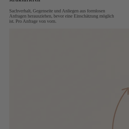
Sachverhalt, Gegenseite und Anliegen aus formlosen
Anfragen herausziehen, bevor eine Einschätzung möglich
ist. Pro Anfrage von vorn.