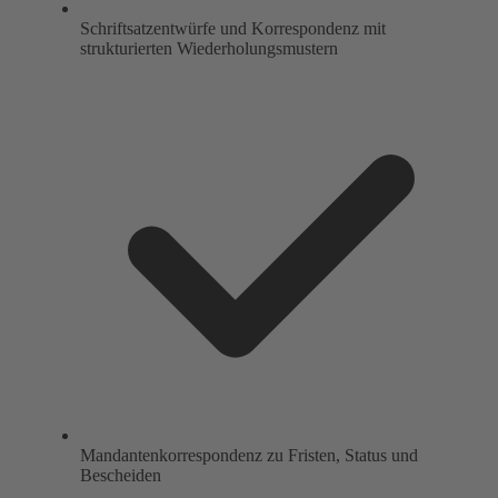
Schriftsatzentwürfe und Korrespondenz mit
strukturierten Wiederholungsmustern
Mandantenkorrespondenz zu Fristen, Status und
Bescheiden