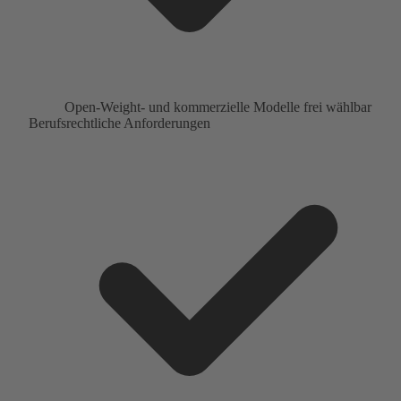
Open-Weight- und kommerzielle Modelle frei wählbar
Berufsrechtliche Anforderungen