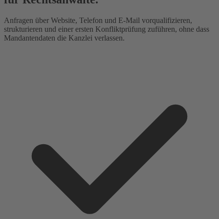
Anfragen über Website, Telefon und E-Mail vorqualifizieren,
strukturieren und einer ersten Konfliktprüfung zuführen, ohne dass
Mandantendaten die Kanzlei verlassen.