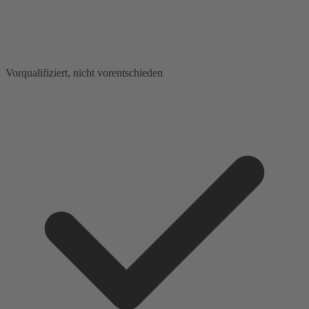
Vorqualifiziert, nicht vorentschieden