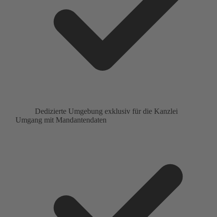
Dedizierte Umgebung exklusiv für die Kanzlei
Umgang mit Mandantendaten