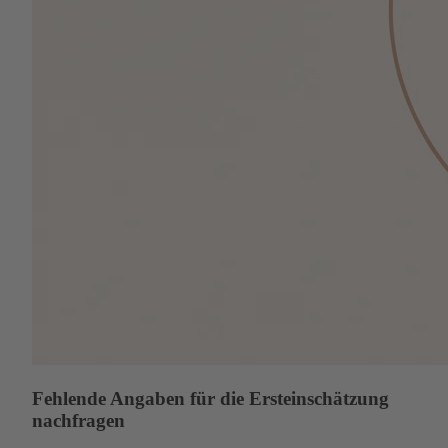
Fehlende Angaben für die Ersteinschätzung
nachfragen