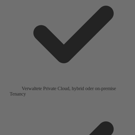
Verwaltete Private Cloud, hybrid oder on-premise
Tenancy