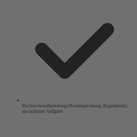
Rechercheaufbereitung (Rechtsprechung, Regulatorik)
als laufende Aufgabe