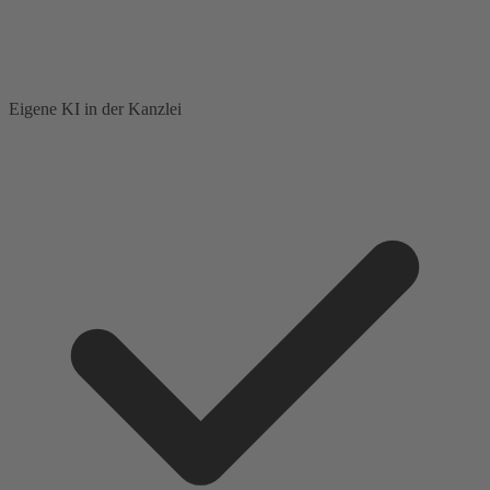
Eigene KI in der Kanzlei