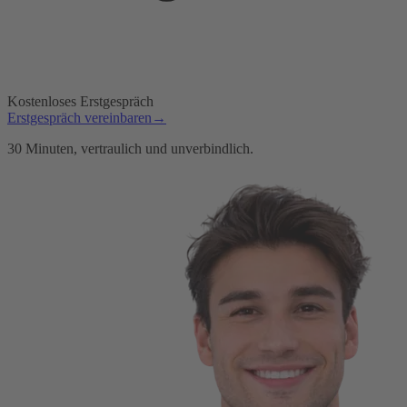
Kostenloses Erstgespräch
Erstgespräch vereinbaren
→
30 Minuten, vertraulich und unverbindlich.