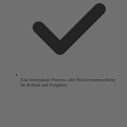
Klar benennbare Prozess- oder Praxisverantwortliche
für Rollout und Freigaben