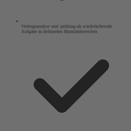
Vertragsanalyse und -prüfung als wiederkehrende
Aufgabe in definierten Mandatsbereichen