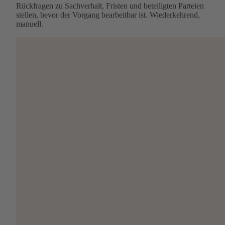
Rückfragen zu Sachverhalt, Fristen und beteiligten Parteien
stellen, bevor der Vorgang bearbeitbar ist. Wiederkehrend,
manuell.