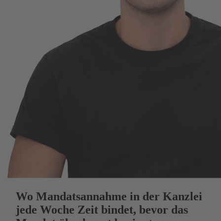
Wo Mandatsannahme in der Kanzlei
jede Woche Zeit bindet, bevor das