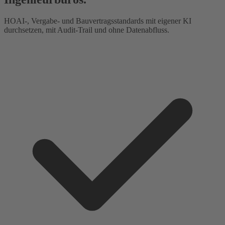
HOAI-, Vergabe- und Bauvertragsstandards mit eigener KI
durchsetzen, mit Audit-Trail und ohne Datenabfluss.