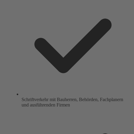
Schriftverkehr mit Bauherren, Behörden, Fachplanern
und ausführenden Firmen