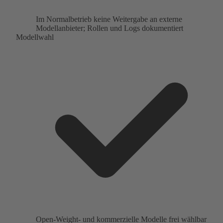
Im Normalbetrieb keine Weitergabe an externe
Modellanbieter; Rollen und Logs dokumentiert
Modellwahl
Open-Weight- und kommerzielle Modelle frei wählbar