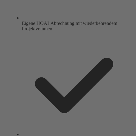
Eigene HOAI-Abrechnung mit wiederkehrendem
Projektvolumen