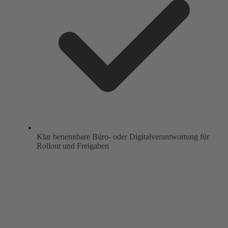
Klar benennbare Büro- oder Digitalverantwortung für
Rollout und Freigaben