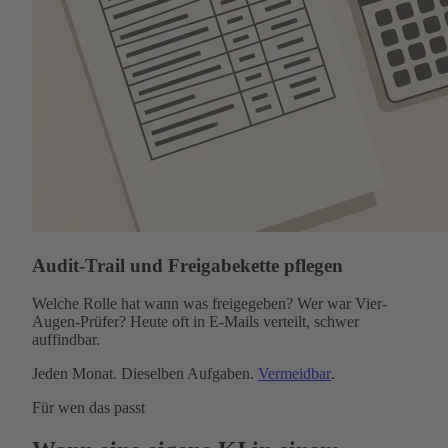
Audit-Trail und Freigabekette pflegen
Welche Rolle hat wann was freigegeben? Wer war Vier-
Augen-Prüfer? Heute oft in E-Mails verteilt, schwer
auffindbar.
Jeden Monat. Dieselben Aufgaben.
Vermeidbar
.
Für wen das passt