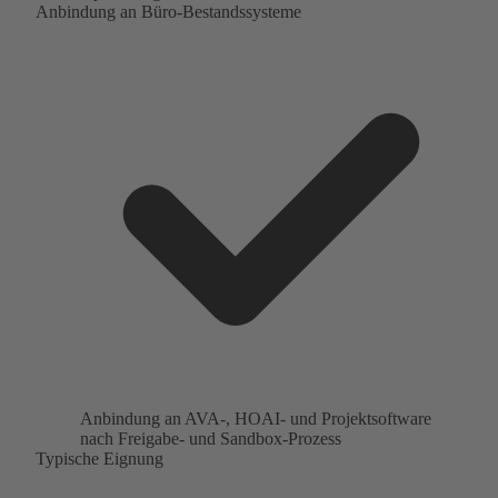
Anbindung an Büro-Bestandssysteme
Anbindung an AVA-, HOAI- und Projektsoftware
nach Freigabe- und Sandbox-Prozess
Typische Eignung