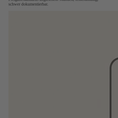
schwer dokumentierbar.