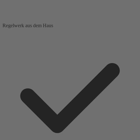
Regelwerk aus dem Haus