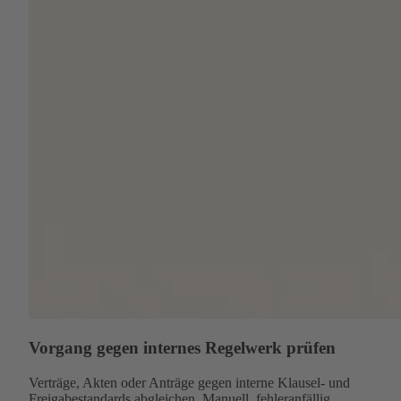
Vorgang gegen internes Regelwerk prüfen
Verträge, Akten oder Anträge gegen interne Klausel- und
Freigabestandards abgleichen. Manuell, fehleranfällig,