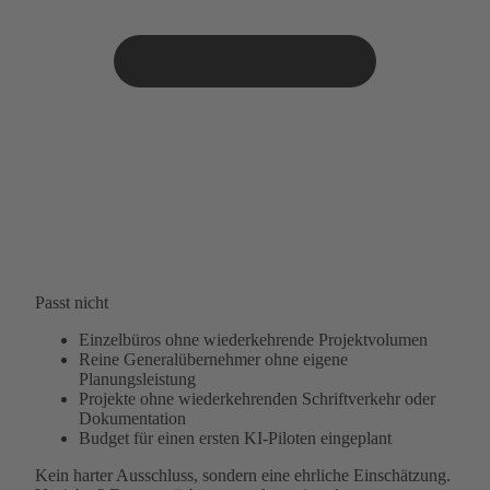
Passt nicht
Einzelbüros ohne wiederkehrende Projektvolumen
Reine Generalübernehmer ohne eigene
Planungsleistung
Projekte ohne wiederkehrenden Schriftverkehr oder
Dokumentation
Budget für einen ersten KI-Piloten eingeplant
Kein harter Ausschluss, sondern eine ehrliche Einschätzung.