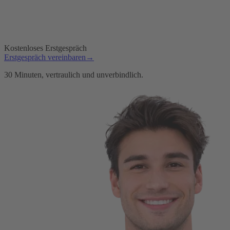
Kostenloses Erstgespräch
Erstgespräch vereinbaren
→
30 Minuten, vertraulich und unverbindlich.