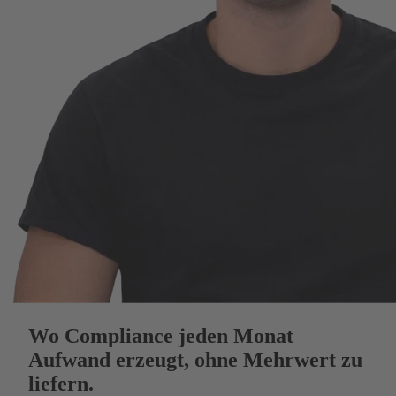
Wo Compliance jeden Monat
Aufwand erzeugt, ohne Mehrwert zu
liefern.