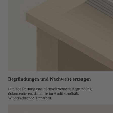
Begründungen und Nachweise erzeugen
Für jede Prüfung eine nachvollziehbare Begründung
dokumentieren, damit sie im Audit standhält.
Wiederkehrende Tipparbeit.