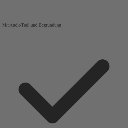
Mit Audit-Trail und Begründung