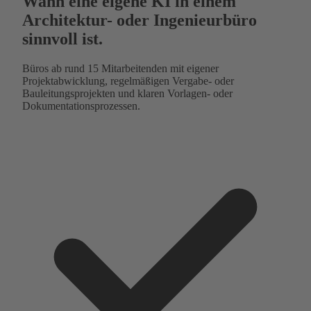
Wann eine eigene KI in einem
Architektur- oder Ingenieurbüro
sinnvoll ist.
Büros ab rund 15 Mitarbeitenden mit eigener
Projektabwicklung, regelmäßigen Vergabe- oder
Bauleitungsprojekten und klaren Vorlagen- oder
Dokumentationsprozessen.