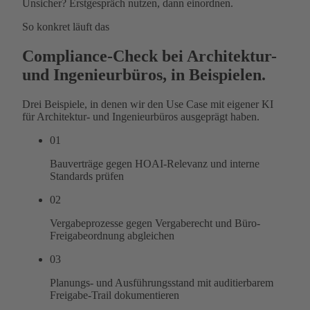
Unsicher? Erstgespräch nutzen, dann einordnen.
So konkret läuft das
Compliance-Check bei Architektur-
und Ingenieurbüros, in Beispielen.
Drei Beispiele, in denen wir den Use Case mit eigener KI
für Architektur- und Ingenieurbüros ausgeprägt haben.
01
Bauverträge gegen HOAI-Relevanz und interne
Standards prüfen
02
Vergabeprozesse gegen Vergaberecht und Büro-
Freigabeordnung abgleichen
03
Planungs- und Ausführungsstand mit auditierbarem
Freigabe-Trail dokumentieren