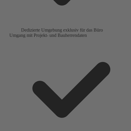
Dedizierte Umgebung exklusiv für das Büro
Umgang mit Projekt- und Bauherrendaten