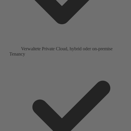
Verwaltete Private Cloud, hybrid oder on-premise
Tenancy