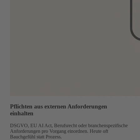
Pflichten aus externen Anforderungen
einhalten
DSGVO, EU AI Act, Berufsrecht oder branchenspezifische
Anforderungen pro Vorgang einordnen. Heute oft
Bauchgefühl statt Prozess.