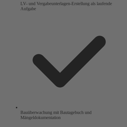
LV- und Vergabeunterlagen-Erstellung als laufende
Aufgabe
Bauüberwachung mit Bautagebuch und
Mängeldokumentation