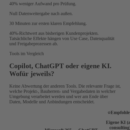
40%
weniger Aufwand pro Prüfung.
Null
Datenweitergabe nach außen.
30 Minuten
zur ersten klaren Empfehlung.
40%-Richtwert aus bisherigen Kundenprojekten.
Tatsächliche Effekte hängen von Use Case, Datenqualität
und Freigabeprozessen ab.
Tools im Vergleich
Copilot, ChatGPT oder eigene KI.
Wofür jeweils?
Keine Abwertung der anderen Tools. Die relevante Frage ist,
welche Projekt-, Bauherren- und Vergabedaten in welcher
Umgebung verarbeitet werden und wer am Ende über
Daten, Modelle und Anbindungen entscheidet.
Empfohle
Eigene KI (
consulting