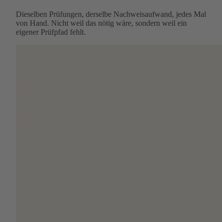
Dieselben Prüfungen, derselbe Nachweisaufwand, jedes Mal
von Hand. Nicht weil das nötig wäre, sondern weil ein
eigener Prüfpfad fehlt.