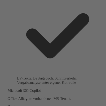
LV-Texte, Bautagebuch, Schriftverkehr,
Vergabeanalyse unter eigener Kontrolle
Microsoft 365 Copilot
Office-Alltag im vorhandenen MS-Tenant.