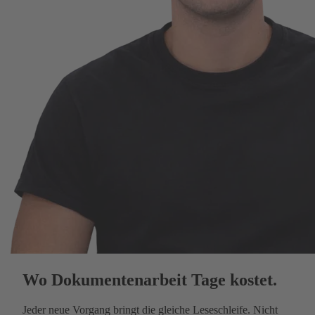
Wo Dokumentenarbeit Tage kostet.
Jeder neue Vorgang bringt die gleiche Leseschleife. Nicht