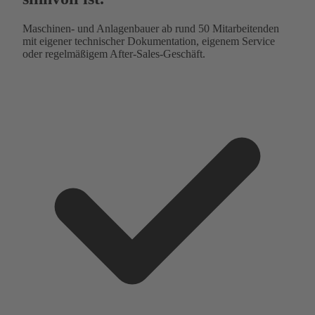
Maschinen- und Anlagenbauer ab rund 50 Mitarbeitenden
mit eigener technischer Dokumentation, eigenem Service
oder regelmäßigem After-Sales-Geschäft.