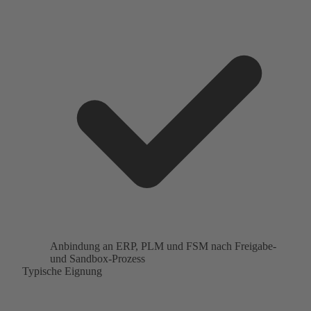
Anbindung an ERP, PLM und FSM nach Freigabe-
und Sandbox-Prozess
Typische Eignung