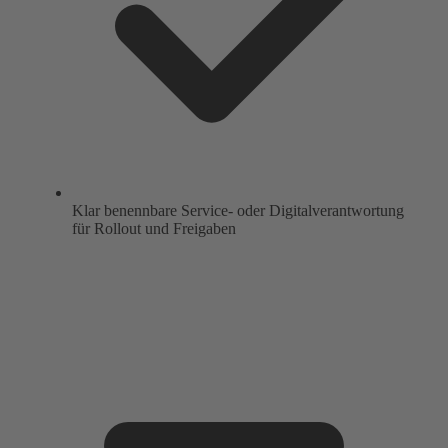
Klar benennbare Service- oder Digitalverantwortung
für Rollout und Freigaben