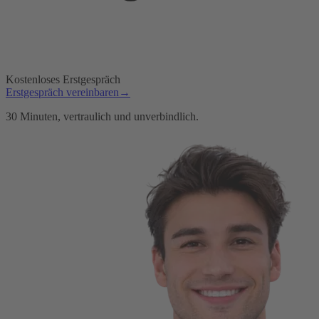
Kostenloses Erstgespräch
Erstgespräch vereinbaren
→
30 Minuten, vertraulich und unverbindlich.