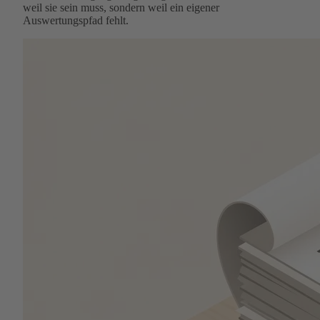
weil sie sein muss, sondern weil ein eigener
Auswertungspfad fehlt.