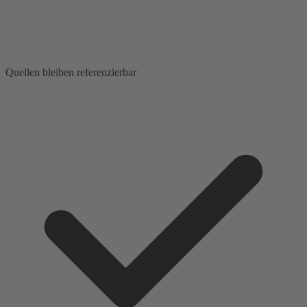
Quellen bleiben referenzierbar