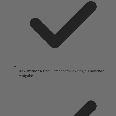
Reklamations- und Garantieabwicklung als laufende
Aufgabe