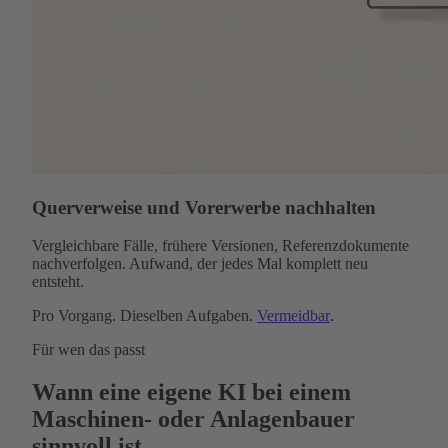
Querverweise und Vorerwerbe nachhalten
Vergleichbare Fälle, frühere Versionen, Referenzdokumente
nachverfolgen. Aufwand, der jedes Mal komplett neu
entsteht.
Pro Vorgang. Dieselben Aufgaben.
Vermeidbar
.
Für wen das passt
Wann eine eigene KI bei einem
Maschinen- oder Anlagenbauer
sinnvoll ist.