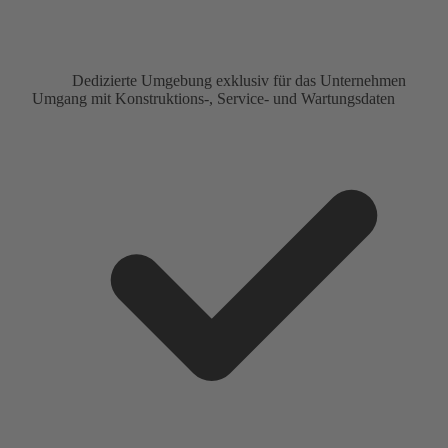
Dedizierte Umgebung exklusiv für das Unternehmen
Umgang mit Konstruktions-, Service- und Wartungsdaten