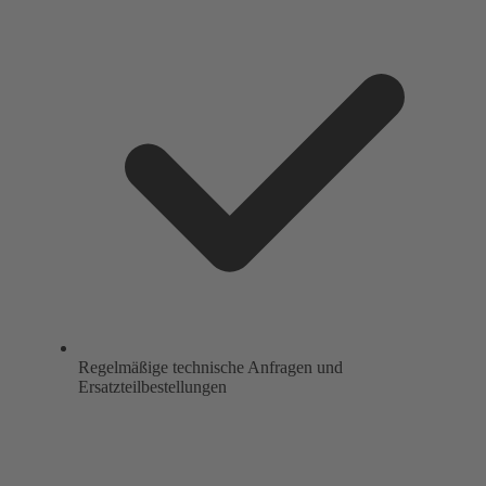
Regelmäßige technische Anfragen und
Ersatzteilbestellungen