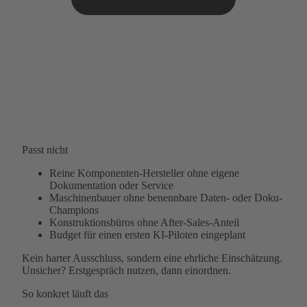
Passt nicht
Reine Komponenten-Hersteller ohne eigene
Dokumentation oder Service
Maschinenbauer ohne benennbare Daten- oder Doku-
Champions
Konstruktionsbüros ohne After-Sales-Anteil
Budget für einen ersten KI-Piloten eingeplant
Kein harter Ausschluss, sondern eine ehrliche Einschätzung.
Unsicher? Erstgespräch nutzen, dann einordnen.
So konkret läuft das