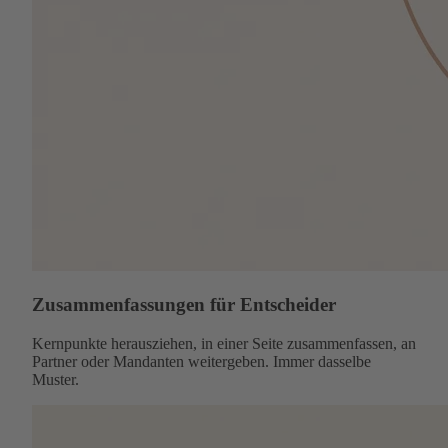
Zusammenfassungen für Entscheider
Kernpunkte herausziehen, in einer Seite zusammenfassen, an
Partner oder Mandanten weitergeben. Immer dasselbe
Muster.