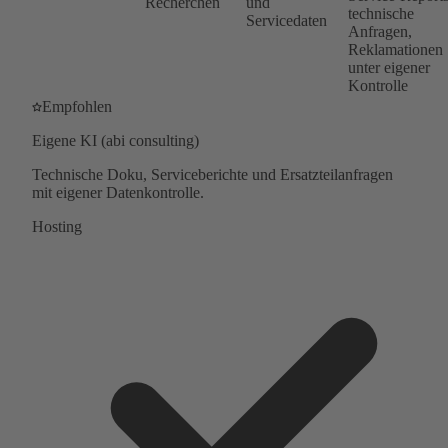
Recherchen
und
technische
Servicedaten
Anfragen,
Reklamationen
unter eigener
Kontrolle
Empfohlen
Eigene KI (abi consulting)
Technische Doku, Serviceberichte und Ersatzteilanfragen
mit eigener Datenkontrolle.
Hosting