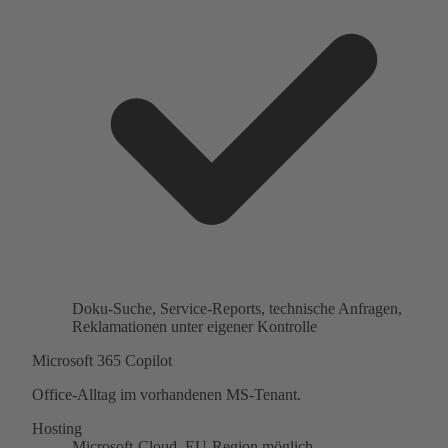
Doku-Suche, Service-Reports, technische Anfragen,
Reklamationen unter eigener Kontrolle
Microsoft 365 Copilot
Office-Alltag im vorhandenen MS-Tenant.
Hosting
Microsoft-Cloud, EU-Region möglich