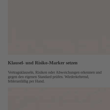
Klausel- und Risiko-Marker setzen
Vertragsklauseln, Risiken oder Abweichungen erkennen und
gegen den eigenen Standard prüfen. Wiederkehrend,
fehleranfällig per Hand.