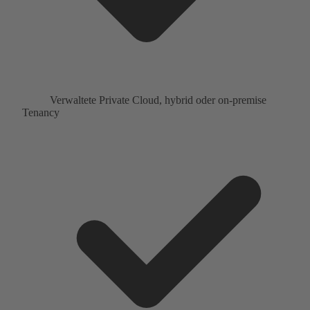
Verwaltete Private Cloud, hybrid oder on-premise
Tenancy