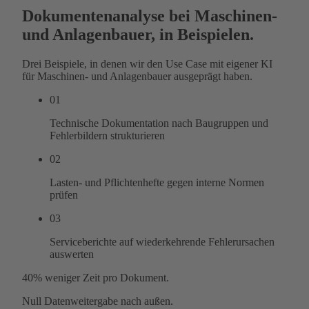
Dokumentenanalyse bei Maschinen-
und Anlagenbauer, in Beispielen.
Drei Beispiele, in denen wir den Use Case mit eigener KI
für Maschinen- und Anlagenbauer ausgeprägt haben.
01
Technische Dokumentation nach Baugruppen und
Fehlerbildern strukturieren
02
Lasten- und Pflichtenhefte gegen interne Normen
prüfen
03
Serviceberichte auf wiederkehrende Fehlerursachen
auswerten
40%
weniger Zeit pro Dokument.
Null
Datenweitergabe nach außen.