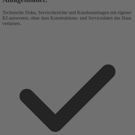
Technische Doku, Serviceberichte und Kundenanfragen mit eigener
KI auswerten, ohne dass Konstruktions- und Servicedaten das Haus
verlassen.