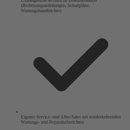
Umfangreiche technische Dokumentation
(Bedienungsanleitungen, Schaltpläne,
Wartungshandbücher)
Eigener Service- und After-Sales mit wiederkehrenden
Wartungs- und Reparaturberichten