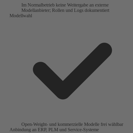
Im Normalbetrieb keine Weitergabe an externe
Modellanbieter; Rollen und Logs dokumentiert
Modellwahl
Open-Weight- und kommerzielle Modelle frei wählbar
Anbindung an ERP, PLM und Service-Systeme