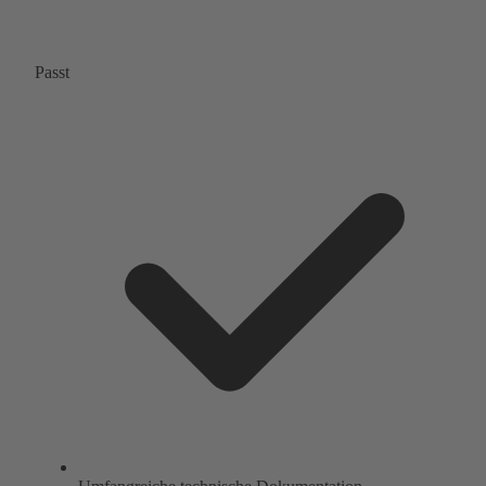
Passt