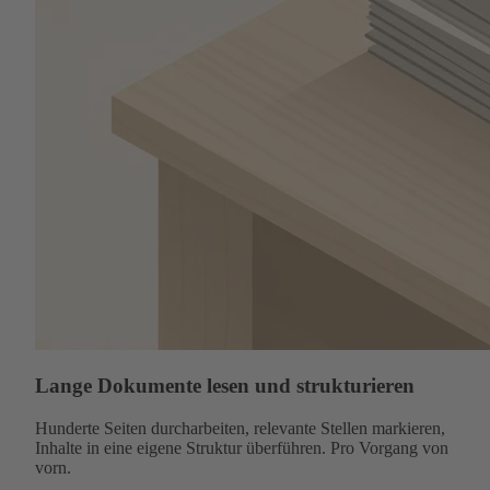
Lange Dokumente lesen und strukturieren
Hunderte Seiten durcharbeiten, relevante Stellen markieren,
Inhalte in eine eigene Struktur überführen. Pro Vorgang von
vorn.