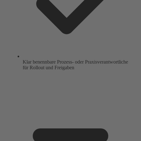
Klar benennbare Prozess- oder Praxisverantwortliche
für Rollout und Freigaben