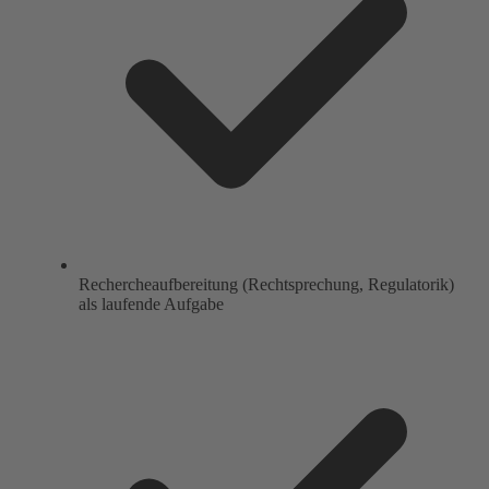
Rechercheaufbereitung (Rechtsprechung, Regulatorik)
als laufende Aufgabe