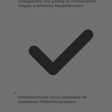
Vertragsanalyse und -prüfung als wiederkehrende
Aufgabe in definierten Mandatsbereichen
Schriftsatzentwürfe und Korrespondenz mit
strukturierten Wiederholungsmustern