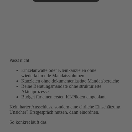
Passt nicht
Einzelanwälte oder Kleinkanzleien ohne
wiederkehrende Mandatsvolumen
Kanzleien ohne dokumentenlastige Mandatsbereiche
Reine Beratungsmandate ohne strukturierte
Aktenprozesse
Budget für einen ersten KI-Piloten eingeplant
Kein harter Ausschluss, sondern eine ehrliche Einschätzung.
Unsicher? Erstgespräch nutzen, dann einordnen.
So konkret läuft das