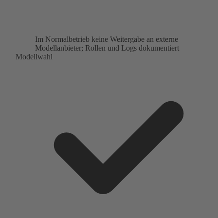
Im Normalbetrieb keine Weitergabe an externe
Modellanbieter; Rollen und Logs dokumentiert
Modellwahl