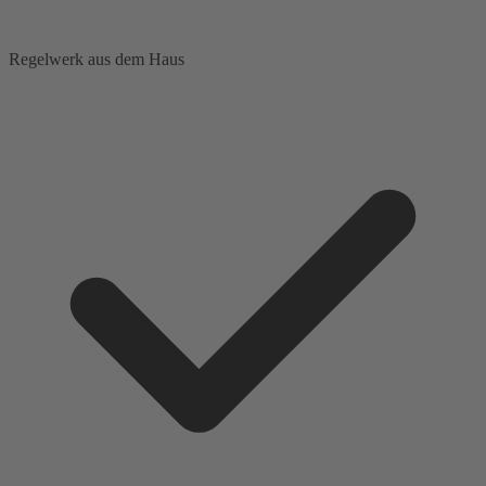
Regelwerk aus dem Haus