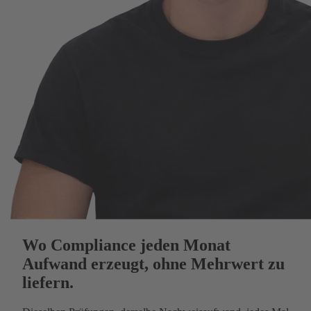
Wo Compliance jeden Monat
Aufwand erzeugt, ohne Mehrwert zu
liefern.