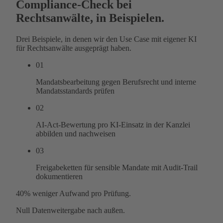
Compliance-Check bei
Rechtsanwälte, in Beispielen.
Drei Beispiele, in denen wir den Use Case mit eigener KI
für Rechtsanwälte ausgeprägt haben.
01
Mandatsbearbeitung gegen Berufsrecht und interne
Mandatsstandards prüfen
02
AI-Act-Bewertung pro KI-Einsatz in der Kanzlei
abbilden und nachweisen
03
Freigabeketten für sensible Mandate mit Audit-Trail
dokumentieren
40%
weniger Aufwand pro Prüfung.
Null
Datenweitergabe nach außen.