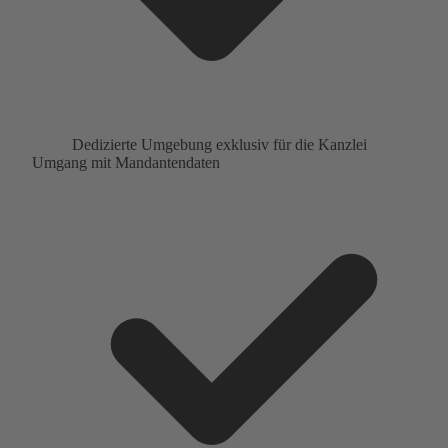
Dedizierte Umgebung exklusiv für die Kanzlei
Umgang mit Mandantendaten