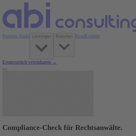
Prozess-Audit
Blog
Kontakt
Leistungen
Branchen
Erstgespräch vereinbaren →
Compliance-Check für Rechtsanwälte.