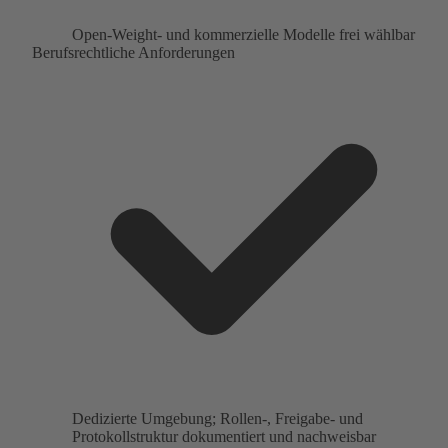
Open-Weight- und kommerzielle Modelle frei wählbar
Berufsrechtliche Anforderungen
Dedizierte Umgebung; Rollen-, Freigabe- und
Protokollstruktur dokumentiert und nachweisbar