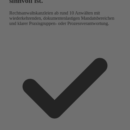
sinnvoll ist.
Rechtsanwaltskanzleien ab rund 10 Anwälten mit
wiederkehrenden, dokumentenlastigen Mandatsbereichen
und klarer Praxisgruppen- oder Prozessverantwortung.