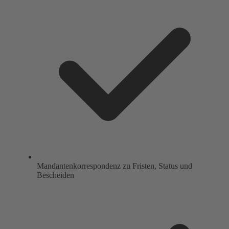
Mandantenkorrespondenz zu Fristen, Status und
Bescheiden