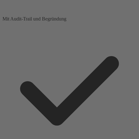
Mit Audit-Trail und Begründung