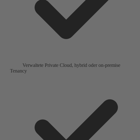
Verwaltete Private Cloud, hybrid oder on-premise
Tenancy