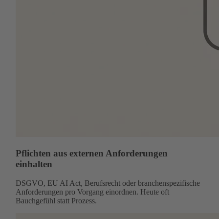
Pflichten aus externen Anforderungen
einhalten
DSGVO, EU AI Act, Berufsrecht oder branchenspezifische
Anforderungen pro Vorgang einordnen. Heute oft
Bauchgefühl statt Prozess.