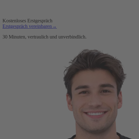
Kostenloses Erstgespräch
Erstgespräch vereinbaren
→
30 Minuten, vertraulich und unverbindlich.