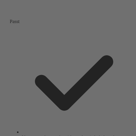
Passt