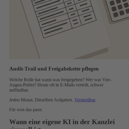
Audit-Trail und Freigabekette pflegen
Welche Rolle hat wann was freigegeben? Wer war Vier-
Augen-Prüfer? Heute oft in E-Mails verteilt, schwer
auffindbar.
Jeden Monat. Dieselben Aufgaben.
Vermeidbar
.
Für wen das passt
Wann eine eigene KI in der Kanzlei