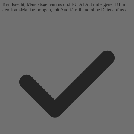
Berufsrecht, Mandatsgeheimnis und EU AI Act mit eigener KI in
den Kanzleialltag bringen, mit Audit-Trail und ohne Datenabfluss.