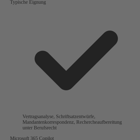
Typische Eignung
Vertragsanalyse, Schriftsatzentwürfe,
Mandantenkorrespondenz, Rechercheaufbereitung
unter Berufsrecht
Microsoft 365 Copilot