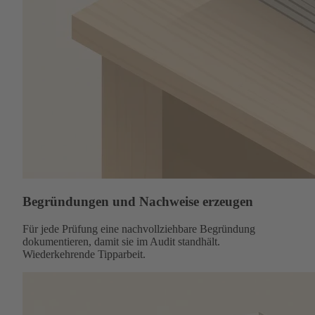
Begründungen und Nachweise erzeugen
Für jede Prüfung eine nachvollziehbare Begründung
dokumentieren, damit sie im Audit standhält.
Wiederkehrende Tipparbeit.