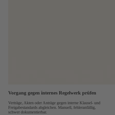
Vorgang gegen internes Regelwerk prüfen
Verträge, Akten oder Anträge gegen interne Klausel- und
Freigabestandards abgleichen. Manuell, fehleranfällig,
schwer dokumentierbar.