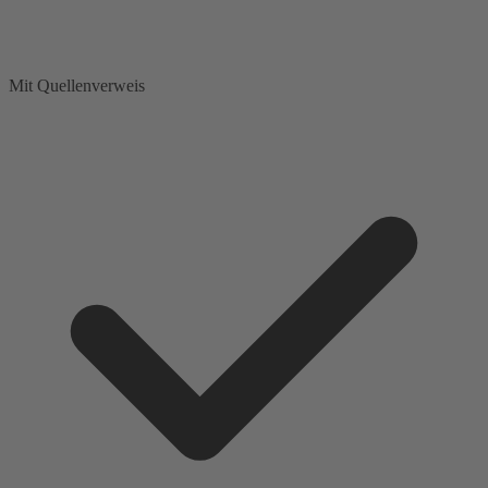
Mit Quellenverweis