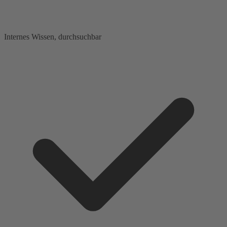
Internes Wissen, durchsuchbar