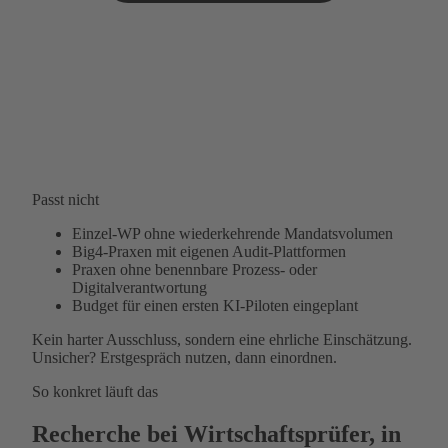
Passt nicht
Einzel-WP ohne wiederkehrende Mandatsvolumen
Big4-Praxen mit eigenen Audit-Plattformen
Praxen ohne benennbare Prozess- oder
Digitalverantwortung
Budget für einen ersten KI-Piloten eingeplant
Kein harter Ausschluss, sondern eine ehrliche Einschätzung.
Unsicher? Erstgespräch nutzen, dann einordnen.
So konkret läuft das
Recherche bei Wirtschaftsprüfer, in