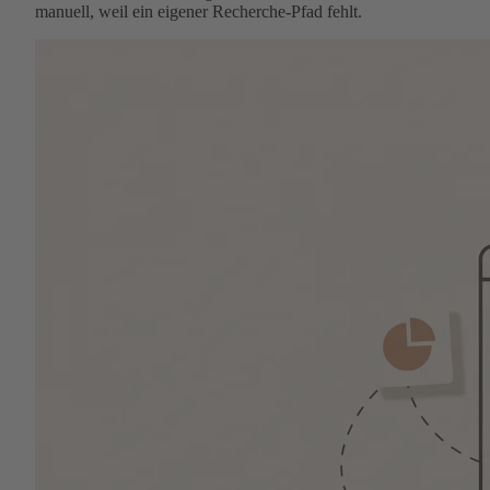
manuell, weil ein eigener Recherche-Pfad fehlt.