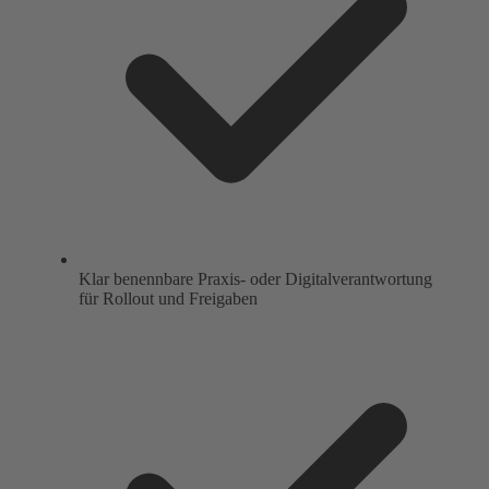
Klar benennbare Praxis- oder Digitalverantwortung
für Rollout und Freigaben