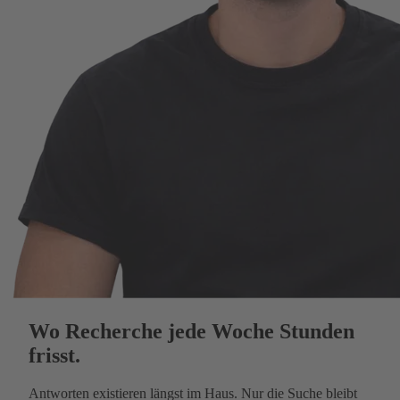
Wo Recherche jede Woche Stunden
frisst.
Antworten existieren längst im Haus. Nur die Suche bleibt