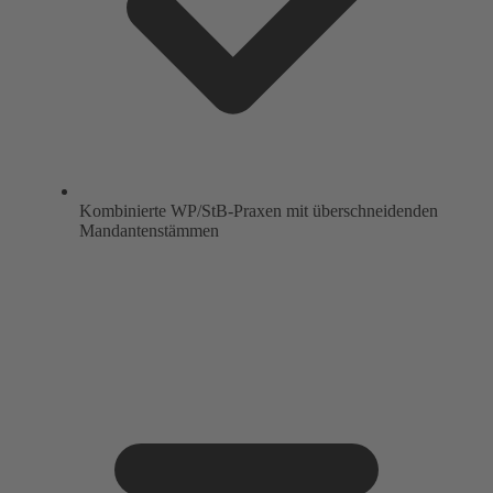
Kombinierte WP/StB-Praxen mit überschneidenden
Mandantenstämmen