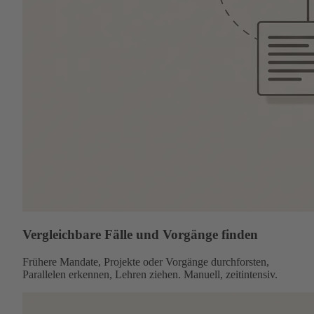
Vergleichbare Fälle und Vorgänge finden
Frühere Mandate, Projekte oder Vorgänge durchforsten,
Parallelen erkennen, Lehren ziehen. Manuell, zeitintensiv.