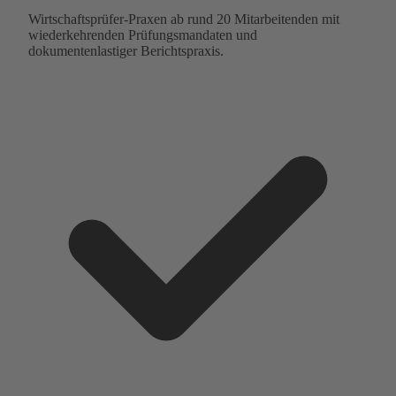
Wirtschaftsprüfer-Praxen ab rund 20 Mitarbeitenden mit
wiederkehrenden Prüfungsmandaten und
dokumentenlastiger Berichtspraxis.