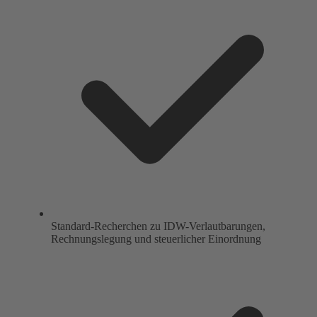
Standard-Recherchen zu IDW-Verlautbarungen,
Rechnungslegung und steuerlicher Einordnung