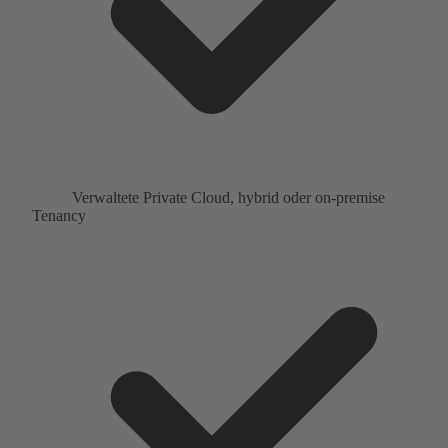
Verwaltete Private Cloud, hybrid oder on-premise
Tenancy