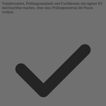
Vorjahresakten, Prüfungsstandards und Fachliteratur mit eigener KI
durchsuchbar machen, ohne dass Prüfungsmaterial die Praxis
verlässt.