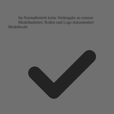
Im Normalbetrieb keine Weitergabe an externe
Modellanbieter; Rollen und Logs dokumentiert
Modellwahl