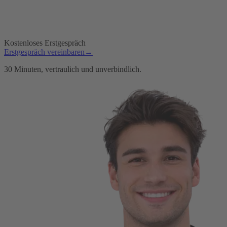
Kostenloses Erstgespräch
Erstgespräch vereinbaren
→
30 Minuten, vertraulich und unverbindlich.