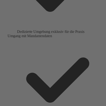
Dedizierte Umgebung exklusiv für die Praxis
Umgang mit Mandantendaten