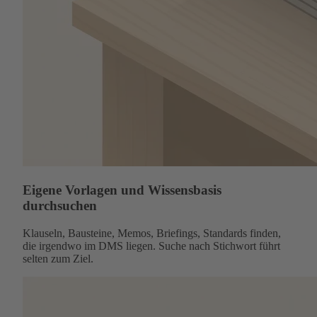
Eigene Vorlagen und Wissensbasis
durchsuchen
Klauseln, Bausteine, Memos, Briefings, Standards finden,
die irgendwo im DMS liegen. Suche nach Stichwort führt
selten zum Ziel.