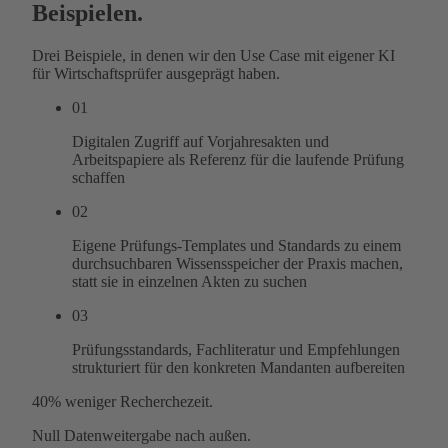
Beispielen.
Drei Beispiele, in denen wir den Use Case mit eigener KI
für Wirtschaftsprüfer ausgeprägt haben.
01
Digitalen Zugriff auf Vorjahresakten und
Arbeitspapiere als Referenz für die laufende Prüfung
schaffen
02
Eigene Prüfungs-Templates und Standards zu einem
durchsuchbaren Wissensspeicher der Praxis machen,
statt sie in einzelnen Akten zu suchen
03
Prüfungsstandards, Fachliteratur und Empfehlungen
strukturiert für den konkreten Mandanten aufbereiten
40%
weniger Recherchezeit.
Null
Datenweitergabe nach außen.