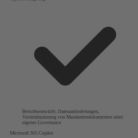
Berichtsentwürfe, Datenanforderungen,
Vorstrukturierung von Mandantendokumenten unter
eigener Governance
Microsoft 365 Copilot