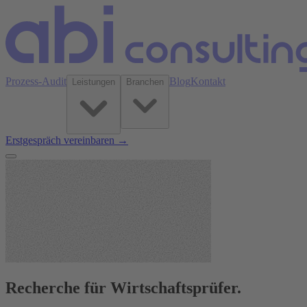
Prozess-Audit
Blog
Kontakt
Leistungen
Branchen
Erstgespräch vereinbaren →
Recherche für Wirtschaftsprüfer.