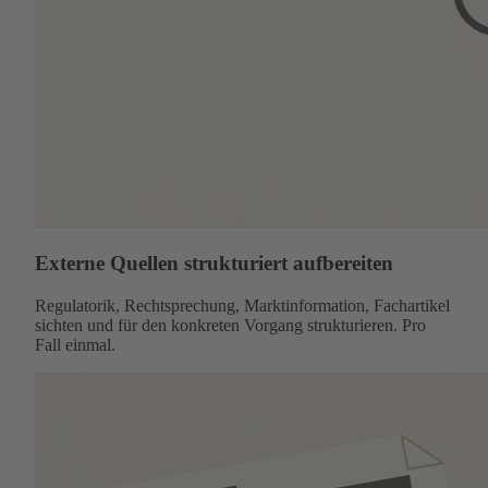
Externe Quellen strukturiert aufbereiten
Regulatorik, Rechtsprechung, Marktinformation, Fachartikel
sichten und für den konkreten Vorgang strukturieren. Pro
Fall einmal.