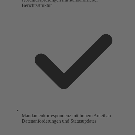
Berichtsstruktur
Mandantenkorrespondenz mit hohem Anteil an
Datenanforderungen und Statusupdates