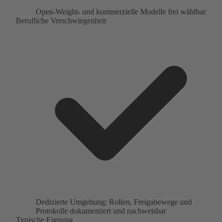
Open-Weight- und kommerzielle Modelle frei wählbar
Berufliche Verschwiegenheit
Dedizierte Umgebung; Rollen, Freigabewege und
Protokolle dokumentiert und nachweisbar
Typische Eignung