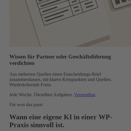
Wissen für Partner oder Geschäftsführung
verdichten
Aus mehreren Quellen einen Entscheidungs-Brief
zusammenfassen, mit klaren Kernpunkten und Quellen.
Wiederkehrende Form.
Jede Woche. Dieselben Aufgaben.
Vermeidbar
.
Für wen das passt
Wann eine eigene KI in einer WP-
Praxis sinnvoll ist.