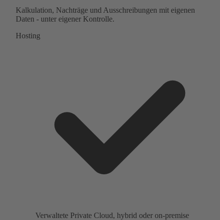
Kalkulation, Nachträge und Ausschreibungen mit eigenen
Daten - unter eigener Kontrolle.
Hosting
Verwaltete Private Cloud, hybrid oder on-premise