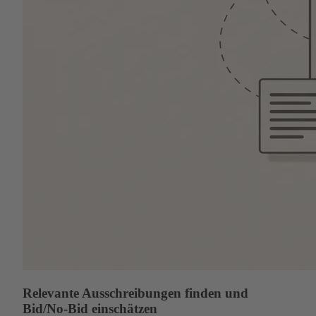
Relevante Ausschreibungen finden und
Bid/No-Bid einschätzen