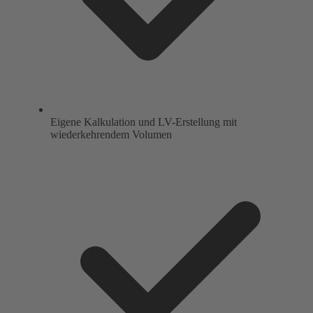
Eigene Kalkulation und LV-Erstellung mit
wiederkehrendem Volumen