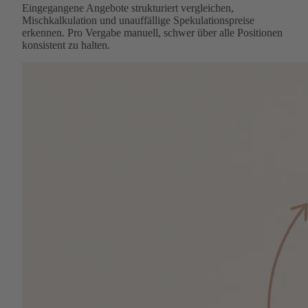
Eingegangene Angebote strukturiert vergleichen,
Mischkalkulation und unauffällige Spekulationspreise
erkennen. Pro Vergabe manuell, schwer über alle Positionen
konsistent zu halten.