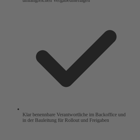
umfangreichen Vergabeunterlagen
Klar benennbare Verantwortliche im Backoffice und
in der Bauleitung für Rollout und Freigaben