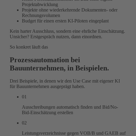
Projektabwicklung
Projekte ohne wiederkehrende Dokumenten- oder
Rechnungsvolumen
Budget für einen ersten KI-Piloten eingeplant
Kein harter Ausschluss, sondern eine ehrliche Einschätzung.
Unsicher? Erstgespräch nutzen, dann einordnen.
So konkret läuft das
Prozessautomation bei
Bauunternehmen, in Beispielen.
Drei Beispiele, in denen wir den Use Case mit eigener KI
für Bauunternehmen ausgeprägt haben.
01
Ausschreibungen automatisch finden und Bid/No-
Bid-Einschätzung erstellen
02
Leistungsverzeichnisse gegen VOB/B und GAEB auf