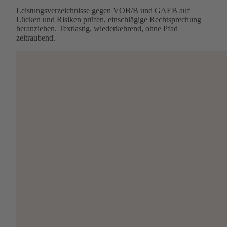
Leistungsverzeichnisse gegen VOB/B und GAEB auf
Lücken und Risiken prüfen, einschlägige Rechtsprechung
heranziehen. Textlastig, wiederkehrend, ohne Pfad
zeitraubend.