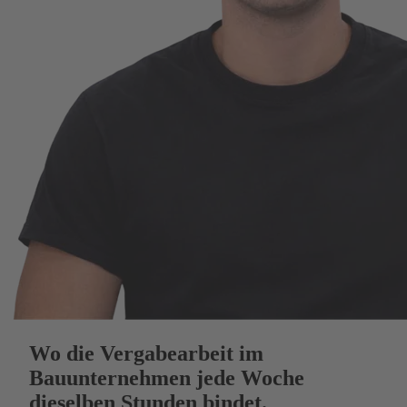
Wo die Vergabearbeit im
Bauunternehmen jede Woche
dieselben Stunden bindet.