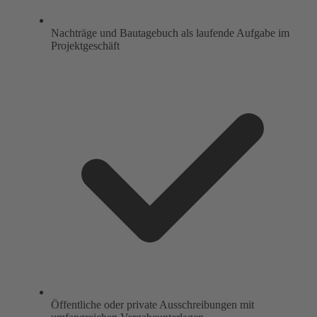
Nachträge und Bautagebuch als laufende Aufgabe im
Projektgeschäft
Öffentliche oder private Ausschreibungen mit