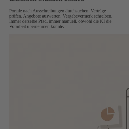
Portale nach Ausschreibungen durchsuchen, Verträge
prüfen, Angebote auswerten, Vergabevermerk schreiben.
Immer derselbe Pfad, immer manuell, obwohl die KI die
Vorarbeit übernehmen könnte.