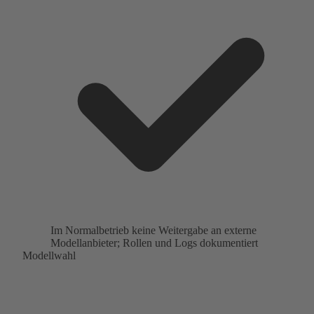
Im Normalbetrieb keine Weitergabe an externe
Modellanbieter; Rollen und Logs dokumentiert
Modellwahl