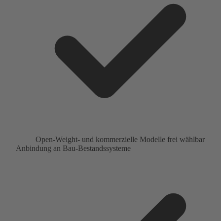
Open-Weight- und kommerzielle Modelle frei wählbar
Anbindung an Bau-Bestandssysteme