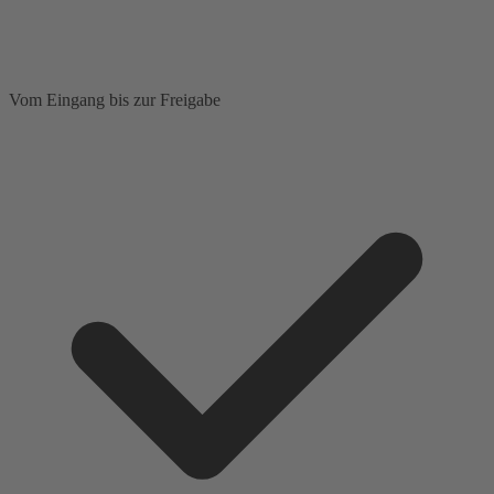
Vom Eingang bis zur Freigabe