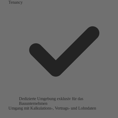
Tenancy
Dedizierte Umgebung exklusiv für das
Bauunternehmen
Umgang mit Kalkulations-, Vertrags- und Lohndaten