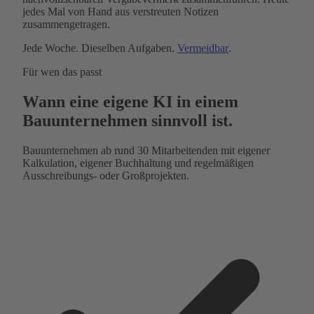
jedes Mal von Hand aus verstreuten Notizen
zusammengetragen.
Jede Woche. Dieselben Aufgaben.
Vermeidbar
.
Für wen das passt
Wann eine eigene KI in einem
Bauunternehmen sinnvoll ist.
Bauunternehmen ab rund 30 Mitarbeitenden mit eigener
Kalkulation, eigener Buchhaltung und regelmäßigen
Ausschreibungs- oder Großprojekten.