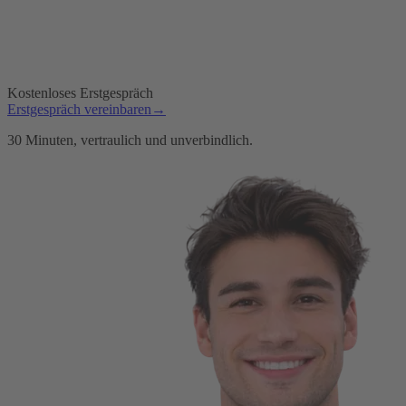
Kostenloses Erstgespräch
Erstgespräch vereinbaren
→
30 Minuten, vertraulich und unverbindlich.