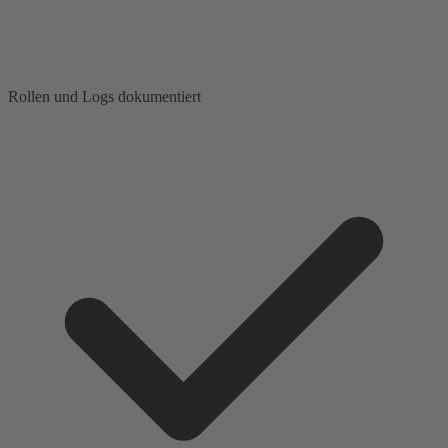
Rollen und Logs dokumentiert