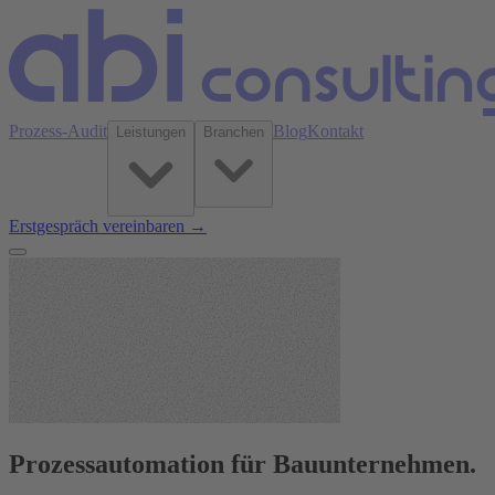
Prozess-Audit
Blog
Kontakt
Leistungen
Branchen
Erstgespräch vereinbaren →
Prozessautomation für Bauunternehmen.