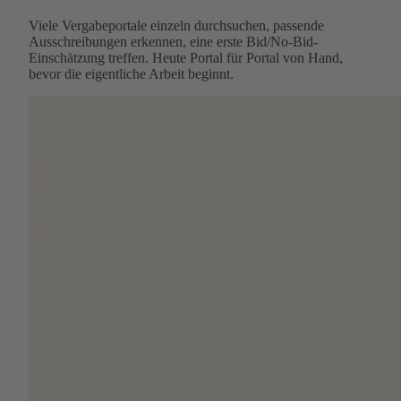
Viele Vergabeportale einzeln durchsuchen, passende
Ausschreibungen erkennen, eine erste Bid/No-Bid-
Einschätzung treffen. Heute Portal für Portal von Hand,
bevor die eigentliche Arbeit beginnt.