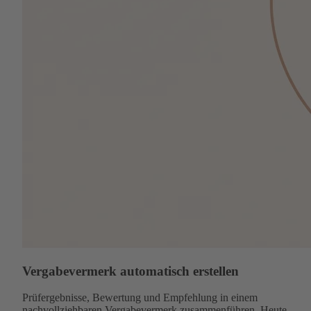
Vergabevermerk automatisch erstellen
Prüfergebnisse, Bewertung und Empfehlung in einem
nachvollziehbaren Vergabevermerk zusammenführen. Heute