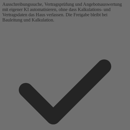
Ausschreibungssuche, Vertragsprüfung und Angebotsauswertung
mit eigener KI automatisieren, ohne dass Kalkulations- und
Vertragsdaten das Haus verlassen. Die Freigabe bleibt bei
Bauleitung und Kalkulation.