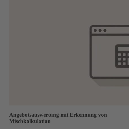
Angebotsauswertung mit Erkennung von
Mischkalkulation