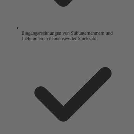
Eingangsrechnungen von Subunternehmern und
Lieferanten in nennenswerter Stückzahl