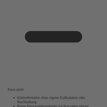
Passt nicht
Kleinstbetriebe ohne eigene Kalkulation oder
Buchhaltung
Reine Personaldienstleister im Bau ohne eigene