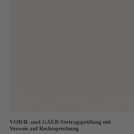
VOB/B- und GAEB-Vertragsprüfung mit
Verweis auf Rechtsprechung