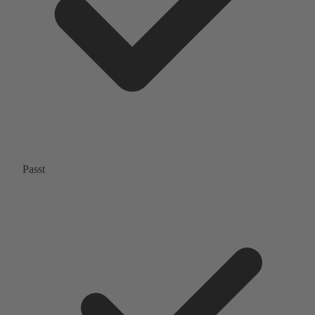
Passt