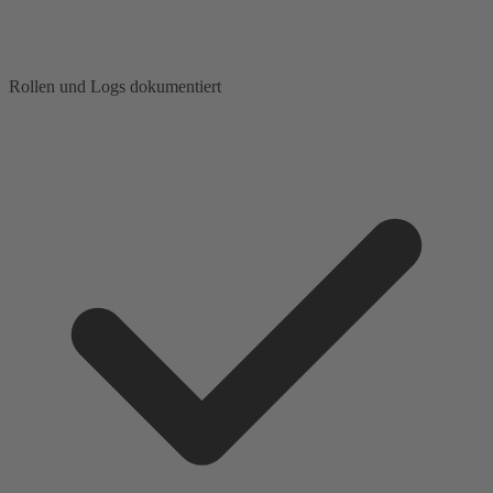
Rollen und Logs dokumentiert