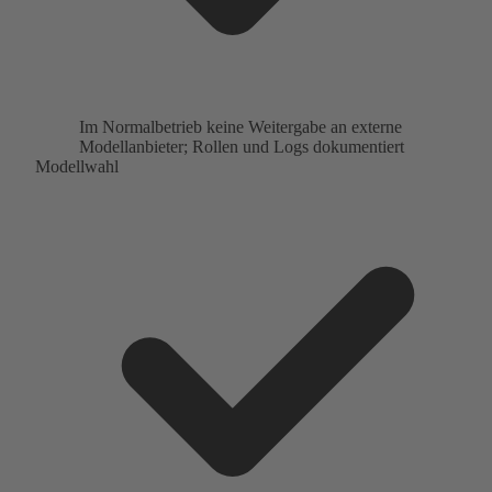
Im Normalbetrieb keine Weitergabe an externe
Modellanbieter; Rollen und Logs dokumentiert
Modellwahl