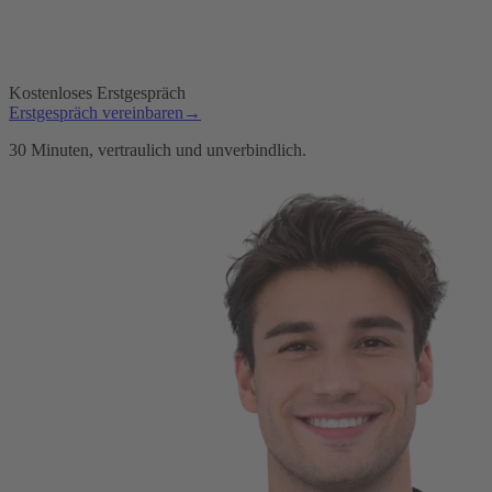
Kostenloses Erstgespräch
Erstgespräch vereinbaren
→
30 Minuten, vertraulich und unverbindlich.