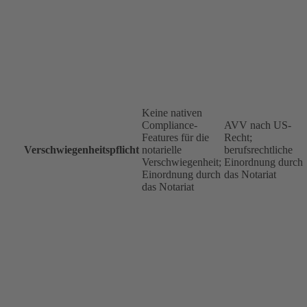
Keine nativen
Compliance-
AVV nach US-
Features für die
Recht;
Verschwiegenheitspflicht
notarielle
berufsrechtliche
Verschwiegenheit;
Einordnung durch
Einordnung durch
das Notariat
das Notariat