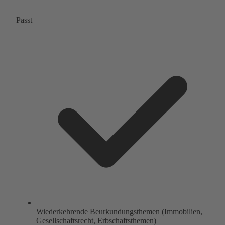
Passt
Wiederkehrende Beurkundungsthemen (Immobilien,
Gesellschaftsrecht, Erbschaftsthemen)