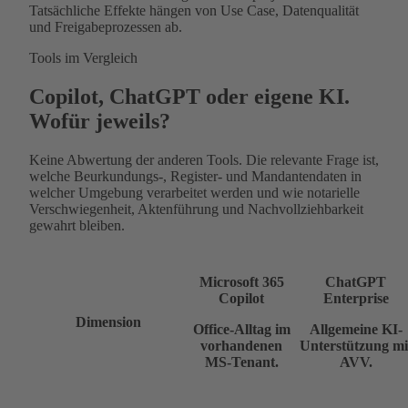
Tatsächliche Effekte hängen von Use Case, Datenqualität
und Freigabeprozessen ab.
Tools im Vergleich
Copilot, ChatGPT oder eigene KI.
Wofür jeweils?
Keine Abwertung der anderen Tools. Die relevante Frage ist,
welche Beurkundungs-, Register- und Mandantendaten in
welcher Umgebung verarbeitet werden und wie notarielle
Verschwiegenheit, Aktenführung und Nachvollziehbarkeit
gewahrt bleiben.
Microsoft 365
ChatGPT
Copilot
Enterprise
Dimension
Office-Alltag im
Allgemeine KI-
vorhandenen
Unterstützung mi
MS-Tenant.
AVV.