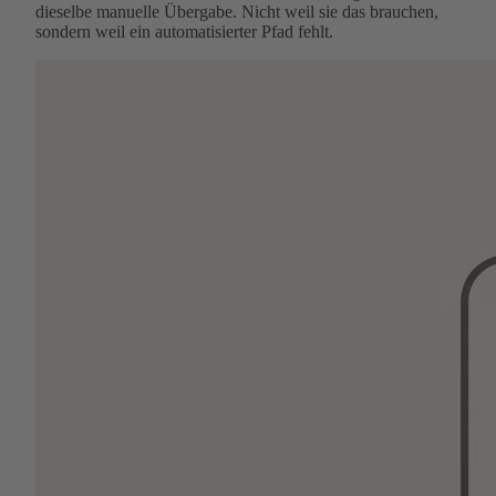
dieselbe manuelle Übergabe. Nicht weil sie das brauchen,
sondern weil ein automatisierter Pfad fehlt.