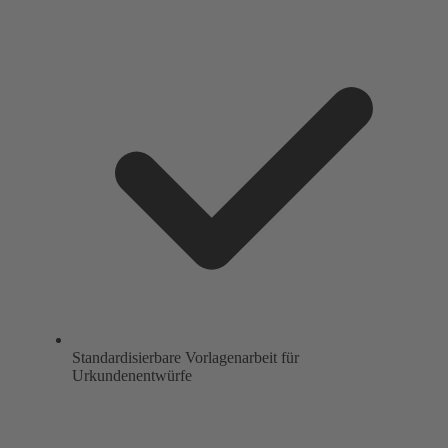
Standardisierbare Vorlagenarbeit für
Urkundenentwürfe