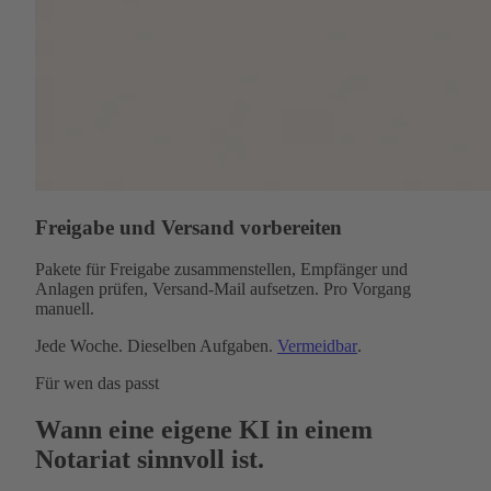
Freigabe und Versand vorbereiten
Pakete für Freigabe zusammenstellen, Empfänger und
Anlagen prüfen, Versand-Mail aufsetzen. Pro Vorgang
manuell.
Jede Woche. Dieselben Aufgaben.
Vermeidbar
.
Für wen das passt
Wann eine eigene KI in einem
Notariat sinnvoll ist.