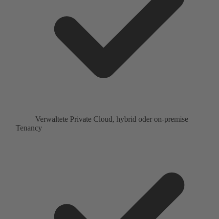
Verwaltete Private Cloud, hybrid oder on-premise
Tenancy