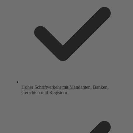
Hoher Schriftverkehr mit Mandanten, Banken,
Gerichten und Registern