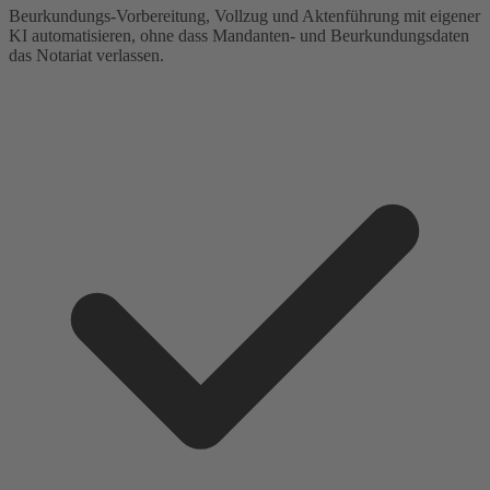
Beurkundungs-Vorbereitung, Vollzug und Aktenführung mit eigener
KI automatisieren, ohne dass Mandanten- und Beurkundungsdaten
das Notariat verlassen.