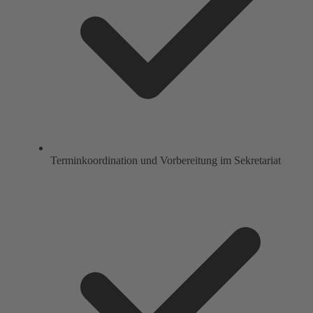
Terminkoordination und Vorbereitung im Sekretariat