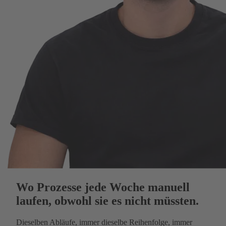
Wo Prozesse jede Woche manuell
laufen, obwohl sie es nicht müssten.
Dieselben Abläufe, immer dieselbe Reihenfolge, immer