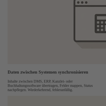
Daten zwischen Systemen synchronisieren
Inhalte zwischen DMS, ERP, Kanzlei- oder
Buchhaltungssoftware übertragen, Felder mappen, Status
nachpflegen. Wiederkehrend, fehleranfällig.