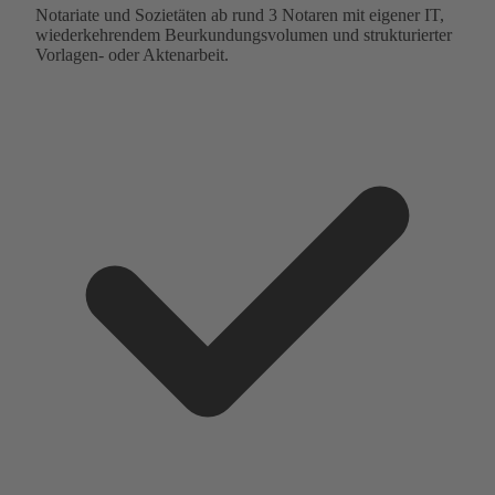
Notariate und Sozietäten ab rund 3 Notaren mit eigener IT,
wiederkehrendem Beurkundungsvolumen und strukturierter
Vorlagen- oder Aktenarbeit.