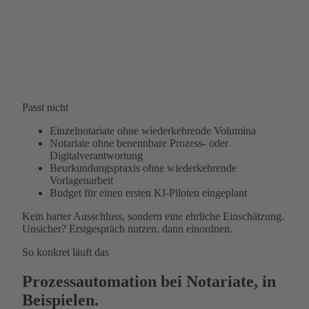
Passt nicht
Einzelnotariate ohne wiederkehrende Volumina
Notariate ohne benennbare Prozess- oder
Digitalverantwortung
Beurkundungspraxis ohne wiederkehrende
Vorlagenarbeit
Budget für einen ersten KI-Piloten eingeplant
Kein harter Ausschluss, sondern eine ehrliche Einschätzung.
Unsicher? Erstgespräch nutzen, dann einordnen.
So konkret läuft das
Prozessautomation bei Notariate, in
Beispielen.