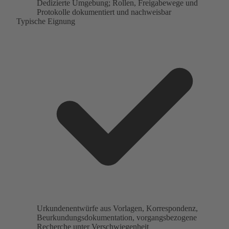
Dedizierte Umgebung; Rollen, Freigabewege und
Protokolle dokumentiert und nachweisbar
Typische Eignung
Urkundenentwürfe aus Vorlagen, Korrespondenz,
Beurkundungsdokumentation, vorgangsbezogene
Recherche unter Verschwiegenheit