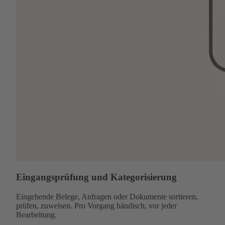
Eingangsprüfung und Kategorisierung
Eingehende Belege, Anfragen oder Dokumente sortieren,
prüfen, zuweisen. Pro Vorgang händisch, vor jeder
Bearbeitung.