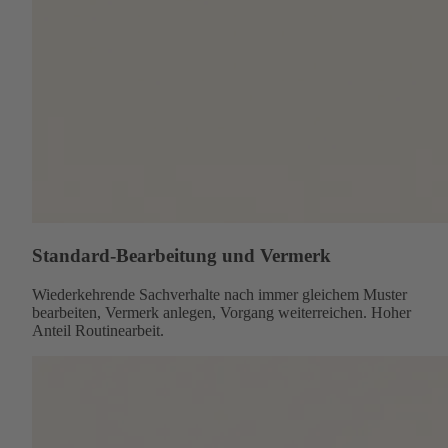
Standard-Bearbeitung und Vermerk
Wiederkehrende Sachverhalte nach immer gleichem Muster
bearbeiten, Vermerk anlegen, Vorgang weiterreichen. Hoher
Anteil Routinearbeit.