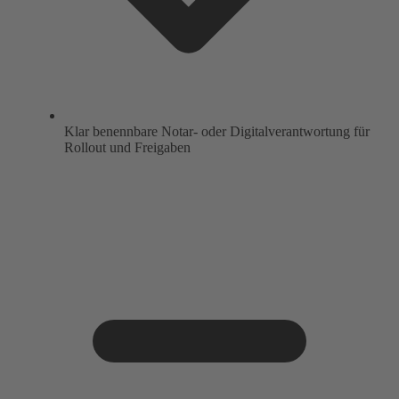
Klar benennbare Notar- oder Digitalverantwortung für
Rollout und Freigaben