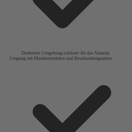
Dedizierte Umgebung exklusiv für das Notariat
Umgang mit Mandantendaten und Beurkundungsakten