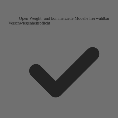
Open-Weight- und kommerzielle Modelle frei wählbar
Verschwiegenheitspflicht