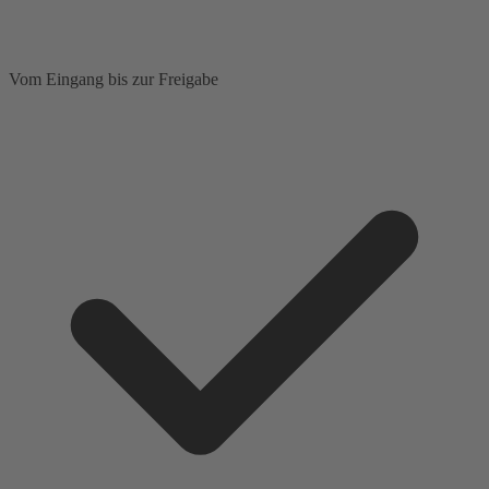
Vom Eingang bis zur Freigabe